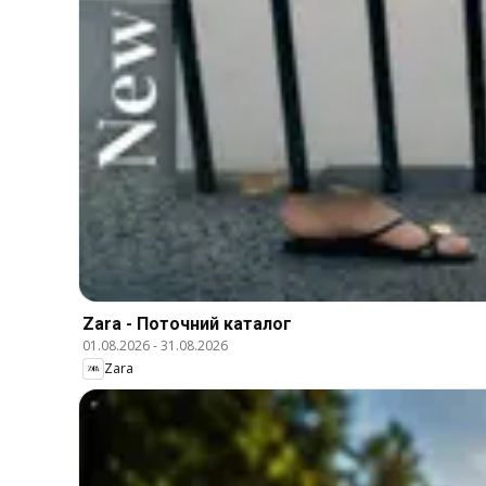
Zara - Поточний каталог
01.08.2026
-
31.08.2026
Zara