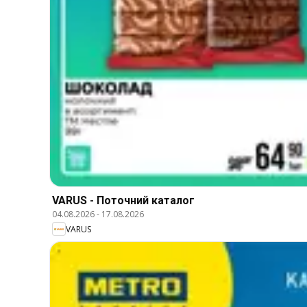
VARUS - Поточний каталог
04.08.2026
-
17.08.2026
VARUS