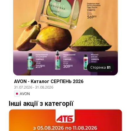
Сторінка
81
AVON - Каталог СЕРПЕНЬ 2026
31.07.2026
-
31.08.2026
AVON
Інші акції з категорії