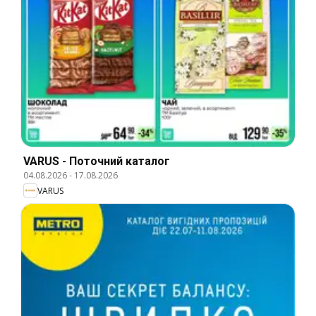
VARUS - Поточний каталог
04.08.2026
-
17.08.2026
VARUS