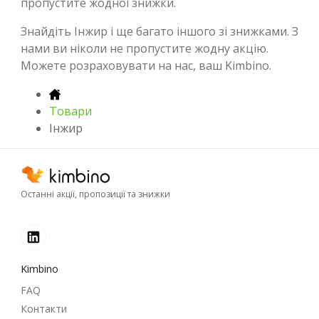
пропустите жодної знижки.
Знайдіть Інжир і ще багато іншого зі знижками. З
нами ви ніколи не пропустите жодну акцію.
Можете розраховувати на нас, ваш Kimbino.
Товари
Інжир
Останні акції, пропозиції та знижки
Kimbino
FAQ
Контакти