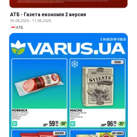
АТБ - Газета економія 2 версия
05.08.2026
-
11.08.2026
АТБ