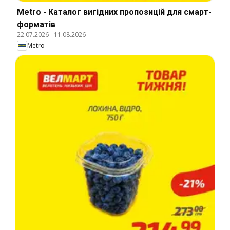
Metro - Каталог вигідних пропозицій для смарт-
форматів
22.07.2026
-
11.08.2026
Metro