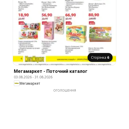
Сторінка
6
Мегамаркет - Поточний каталог
03.08.2026
-
31.08.2026
Мегамаркет
ОГОЛОШЕННЯ