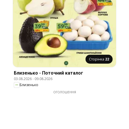
Сторінка
22
Близенько - Поточний каталог
03.08.2026
-
09.08.2026
Близенько
ОГОЛОШЕННЯ