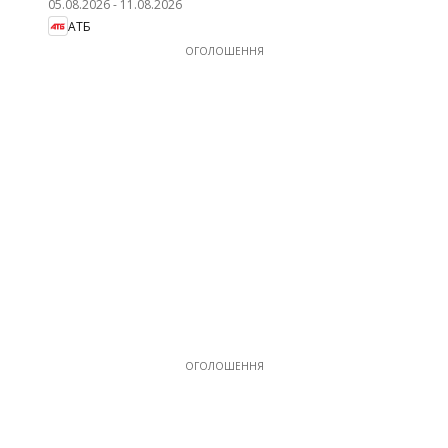
05.08.2026
-
11.08.2026
АТБ
ОГОЛОШЕННЯ
ОГОЛОШЕННЯ