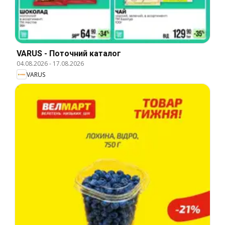
VARUS - Поточний каталог
04.08.2026
-
17.08.2026
VARUS