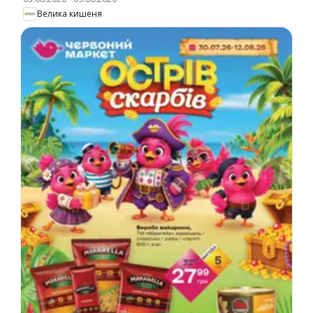
Велика кишеня