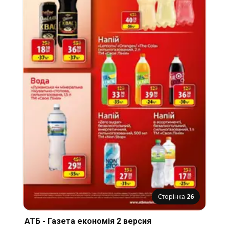
Сторінка
26
АТБ - Газета економія 2 версия