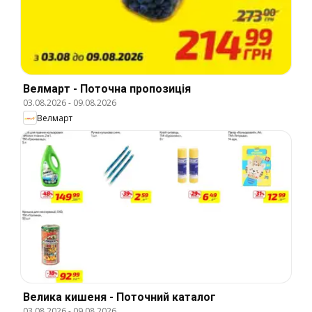
Велмарт - Поточна пропозиція
03.08.2026
-
09.08.2026
Велмарт
Велика кишеня - Поточний каталог
03.08.2026
-
09.08.2026