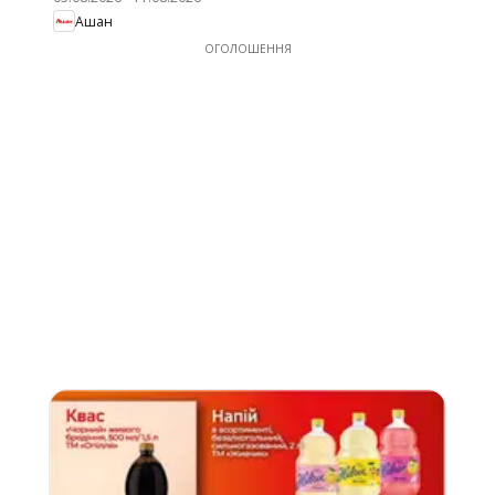
Ашан
ОГОЛОШЕННЯ