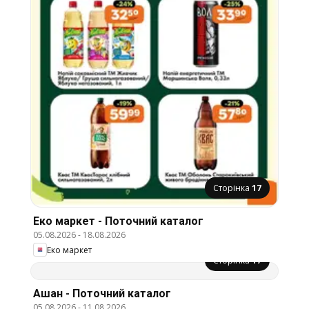
Сторінка
17
Еко маркет - Поточний каталог
05.08.2026
-
18.08.2026
Еко маркет
Сторінка
17
Ашан - Поточний каталог
05.08.2026
-
11.08.2026