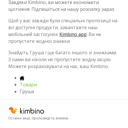
Завдяки Kimbino, ви можете економити
щотижня. Підпишіться на нашу розсилку зараз.
Щоб у вас завжди були спеціальні пропозиції на
всі доступні продукти, завантажте наш
мобільний застосунок
Kimbino app
. Ви не
пропустите жодної знижки.
Знайдіть Груша і ще багато іншого зі знижками.
З нами ви ніколи не пропустите жодну акцію.
Можете розраховувати на нас, ваш Kimbino.
Товари
Груша
Останні акції, пропозиції та знижки