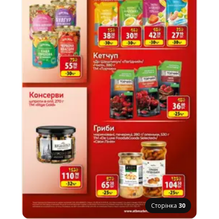
Сторінка
30