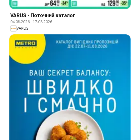
VARUS - Поточний каталог
04.08.2026
-
17.08.2026
VARUS