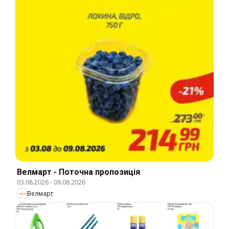
Велмарт - Поточна пропозиція
03.08.2026
-
09.08.2026
Велмарт