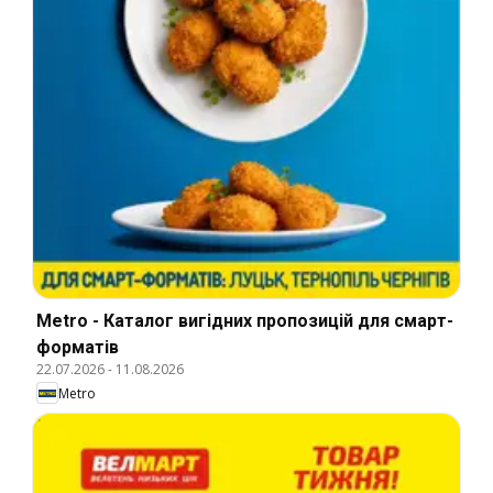
Metro - Каталог вигідних пропозицій для смарт-
форматів
22.07.2026
-
11.08.2026
Metro