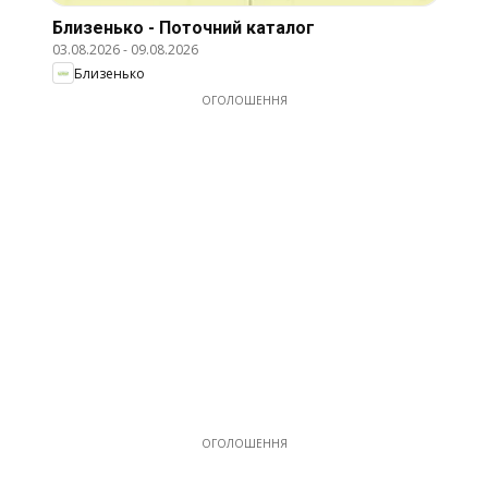
Близенько - Поточний каталог
03.08.2026
-
09.08.2026
Близенько
ОГОЛОШЕННЯ
ОГОЛОШЕННЯ