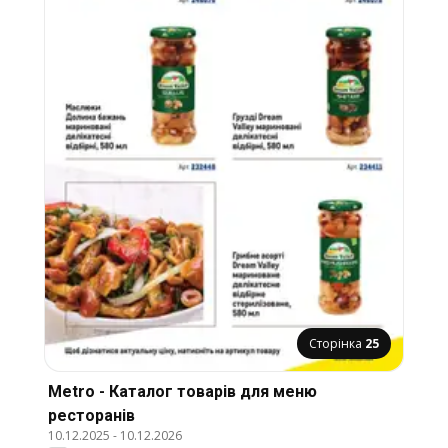
Сторінка
25
Metro - Каталог товарів для меню
ресторанів
10.12.2025
-
10.12.2026