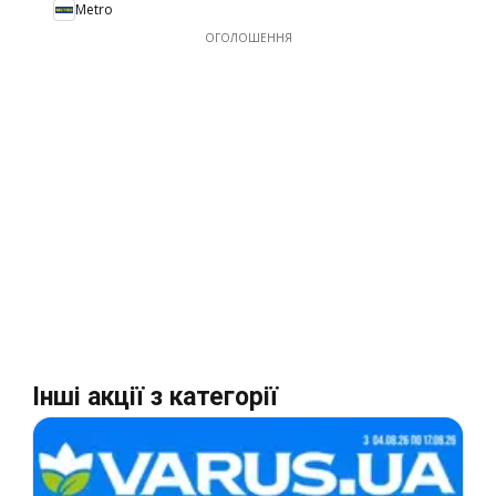
Metro
ОГОЛОШЕННЯ
Інші акції з категорії