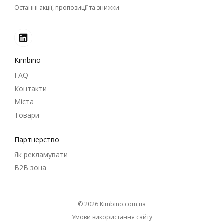
Останні акції, пропозиції та знижки
Kimbino
FAQ
Контакти
Міста
Товари
Партнерство
Як рекламувати
B2B зона
© 2026
kimbino.com.ua
Умови використання сайту