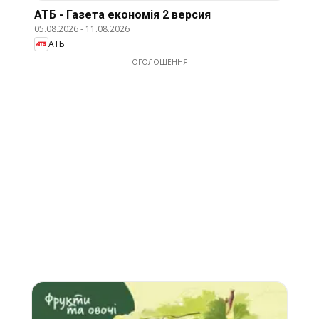
АТБ - Газета економія 2 версия
05.08.2026
-
11.08.2026
АТБ
ОГОЛОШЕННЯ