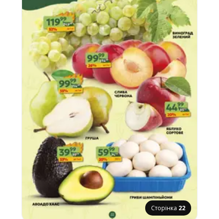
Сторінка
22