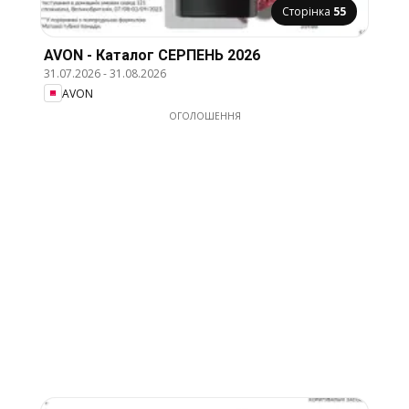
Сторінка
55
AVON - Каталог СЕРПЕНЬ 2026
31.07.2026
-
31.08.2026
AVON
ОГОЛОШЕННЯ