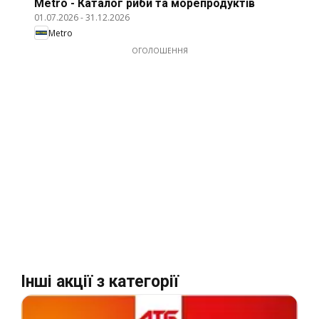
Metro - Каталог риби та морепродуктів
01.07.2026
-
31.12.2026
Metro
ОГОЛОШЕННЯ
Інші акції з категорії