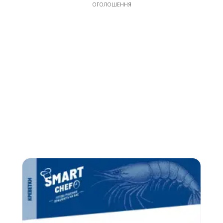
ОГОЛОШЕННЯ