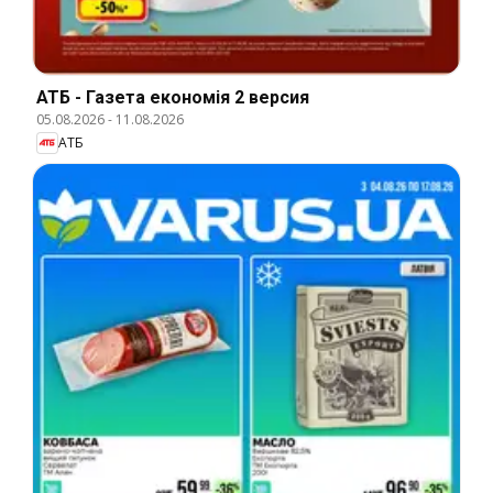
АТБ - Газета економія 2 версия
05.08.2026
-
11.08.2026
АТБ