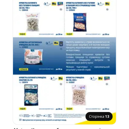
Сторінка
13