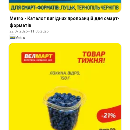
Metro - Каталог вигідних пропозицій для смарт-
форматів
22.07.2026
-
11.08.2026
Metro