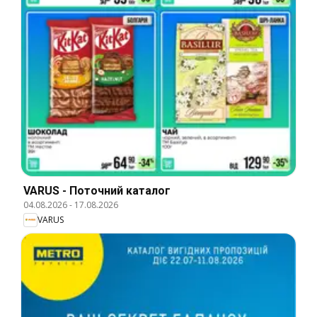
VARUS - Поточний каталог
04.08.2026
-
17.08.2026
VARUS