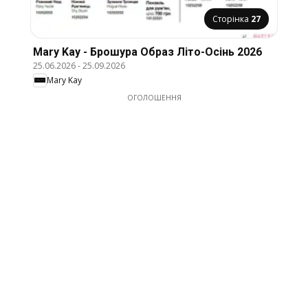
Сторінка
27
Mary Kay - Брошура Образ Літо-Осінь 2026
25.06.2026
-
25.09.2026
Mary Kay
ОГОЛОШЕННЯ