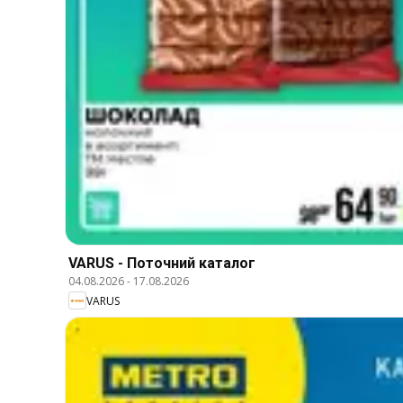
VARUS - Поточний каталог
04.08.2026
-
17.08.2026
VARUS