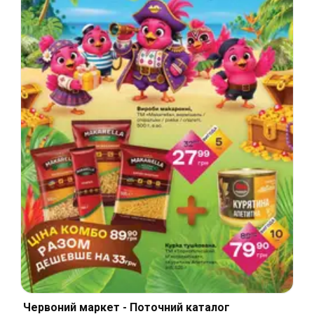
Червоний маркет - Поточний каталог