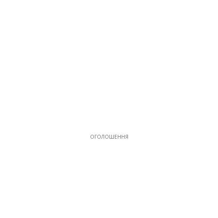
ОГОЛОШЕННЯ