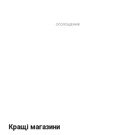
ОГОЛОШЕННЯ
Кращі магазини