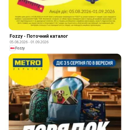
Fozzy - Поточний каталог
05.08.2026
-
01.09.2026
Fozzy