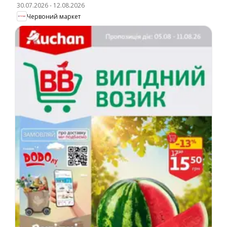
30.07.2026
-
12.08.2026
Червоний маркет