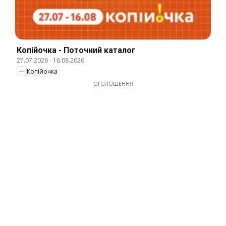
Копійочка - Поточний каталог
27.07.2026
-
16.08.2026
Копійочка
ОГОЛОШЕННЯ