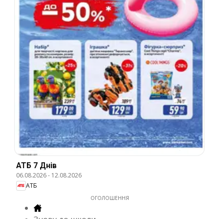
АТБ 7 Днів
06.08.2026
-
12.08.2026
АТБ
ОГОЛОШЕННЯ