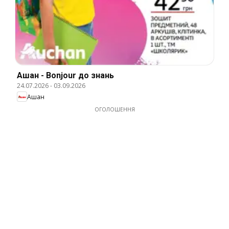
Ашан - Bonjour до знань
24.07.2026
-
03.09.2026
Ашан
ОГОЛОШЕННЯ