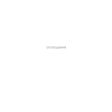
ОГОЛОШЕННЯ