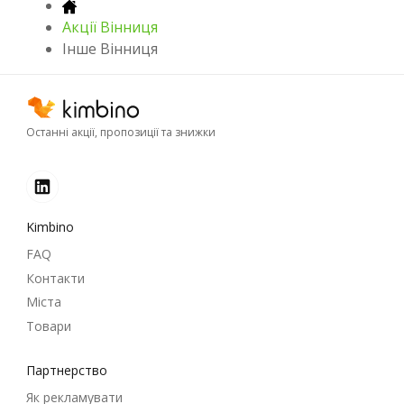
Акції Вінниця
Інше Вінниця
Останні акції, пропозиції та знижки
Kimbino
FAQ
Контакти
Міста
Товари
Партнерство
Як рекламувати