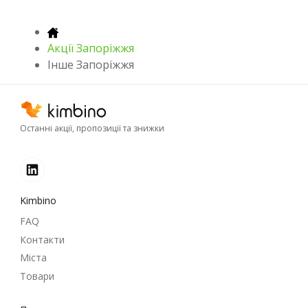
Акції Запоріжжя
Інше Запоріжжя
Останні акції, пропозиції та знижки
Kimbino
FAQ
Контакти
Міста
Товари