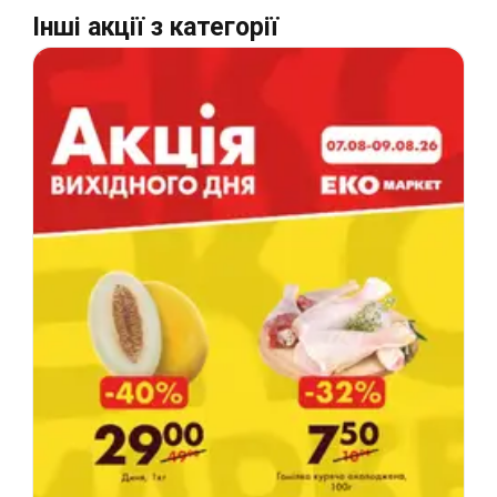
Інші акції з категорії