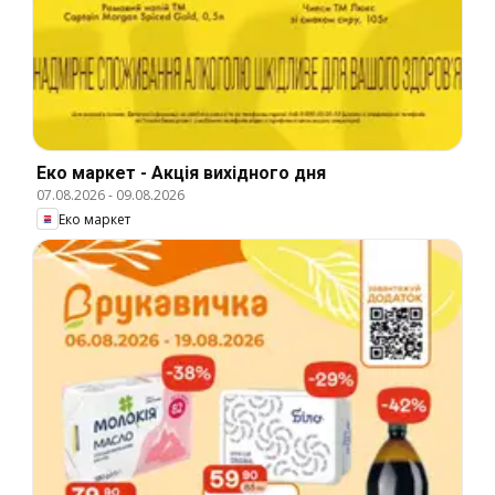
Еко маркет - Акція вихідного дня
07.08.2026
-
09.08.2026
Еко маркет