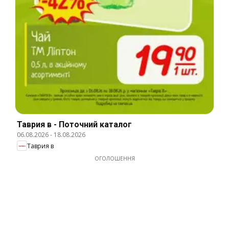
Таврия в - Поточний каталог
06.08.2026
-
18.08.2026
Таврия в
ОГОЛОШЕННЯ