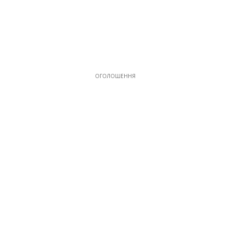
ОГОЛОШЕННЯ