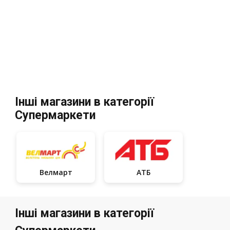
Інші магазини в категорії
Супермаркети
Велмарт
АТБ
Інші магазини в категорії