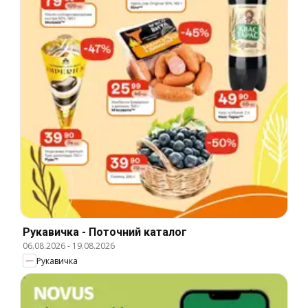
Рукавичка - Поточний каталог
06.08.2026
-
19.08.2026
Рукавичка