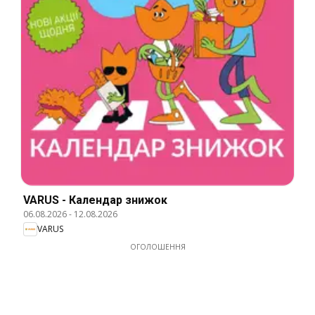
VARUS - Календар знижок
06.08.2026
-
12.08.2026
VARUS
ОГОЛОШЕННЯ