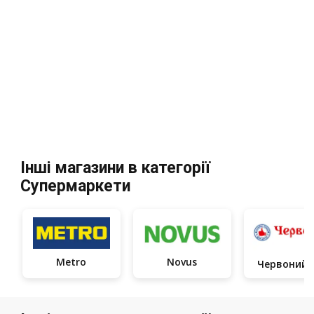
Інші магазини в категорії
Супермаркети
Metro
Novus