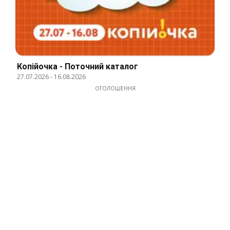
Копійочка - Поточний каталог
27.07.2026
-
16.08.2026
ОГОЛОШЕННЯ