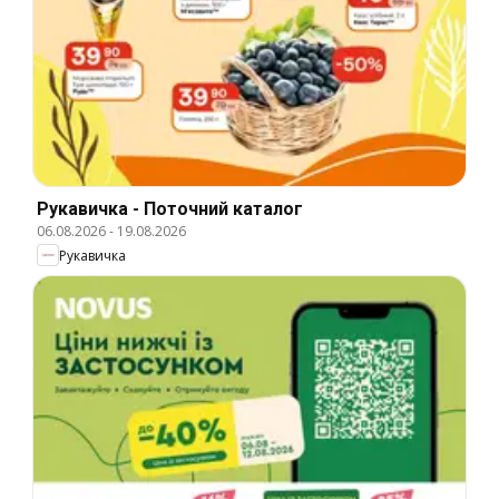
Рукавичка - Поточний каталог
06.08.2026
-
19.08.2026
Рукавичка