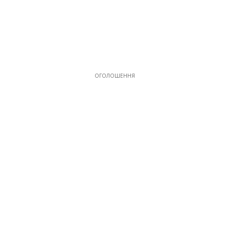
ОГОЛОШЕННЯ