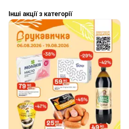
Інші акції з категорії