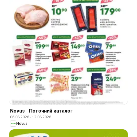
Novus - Поточний каталог
06.08.2026
-
12.08.2026
Novus