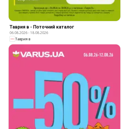
Таврия в - Поточний каталог
06.08.2026
-
18.08.2026
Таврия в