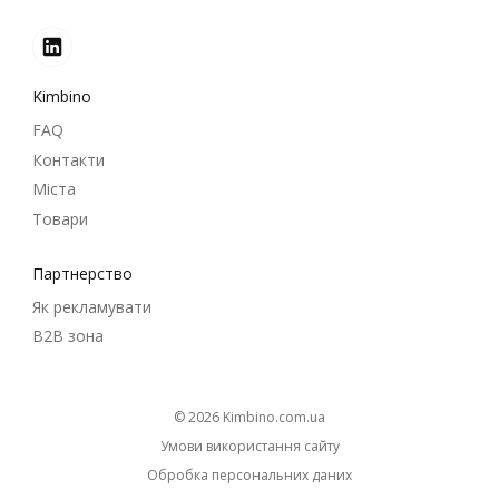
Kimbino
FAQ
Контакти
Міста
Товари
Партнерство
Як рекламувати
B2B зона
© 2026
kimbino.com.ua
Умови використання сайту
Обробка персональних даних