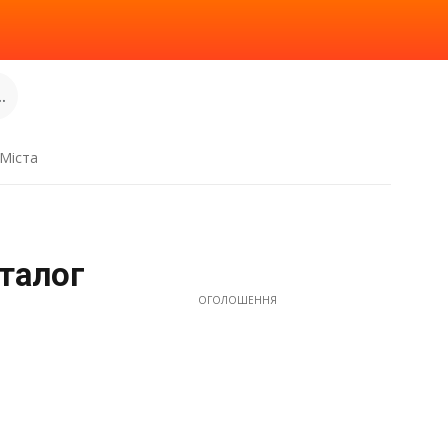
.
Міста
аталог
ОГОЛОШЕННЯ