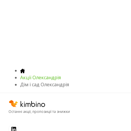
Акції Олександрія
Дім і сад Олександрія
Останні акції, пропозиції та знижки