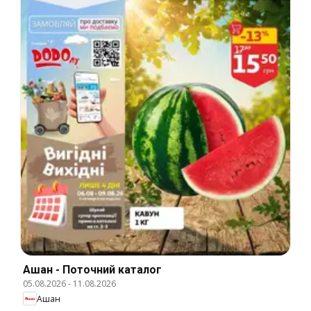
Ашан - Поточний каталог
05.08.2026
-
11.08.2026
Ашан