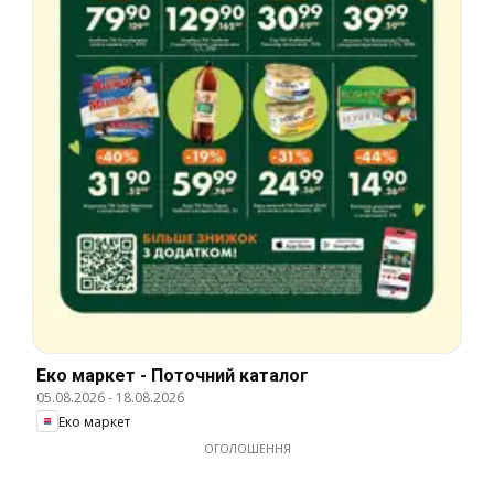
Еко маркет - Поточний каталог
05.08.2026
-
18.08.2026
Еко маркет
ОГОЛОШЕННЯ