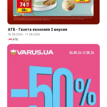
АТБ - Газета економія 2 версия
05.08.2026
-
11.08.2026
АТБ