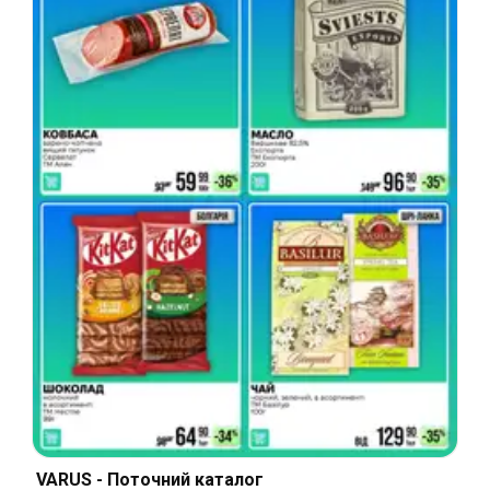
VARUS - Поточний каталог