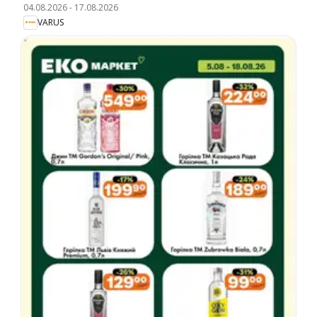
04.08.2026
-
17.08.2026
VARUS