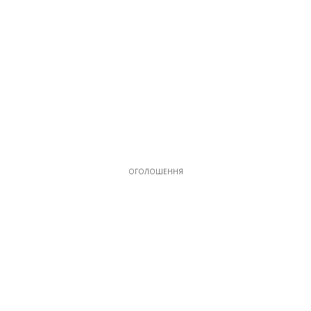
ОГОЛОШЕННЯ