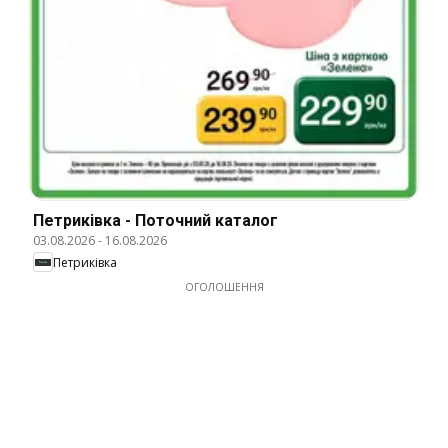
Петриківка - Поточний каталог
03.08.2026
-
16.08.2026
Петриківка
ОГОЛОШЕННЯ