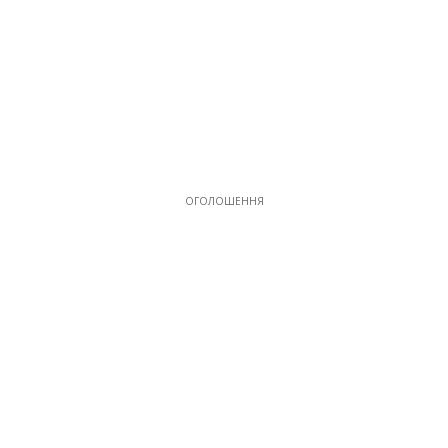
ОГОЛОШЕННЯ