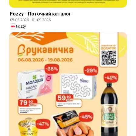
Fozzy - Поточний каталог
05.08.2026
-
01.09.2026
Fozzy