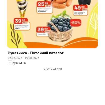
Рукавичка - Поточний каталог
06.08.2026
-
19.08.2026
Рукавичка
ОГОЛОШЕННЯ