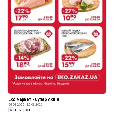
Еко маркет - Супер Акція
06.08.2026
-
12.08.2026
Еко маркет