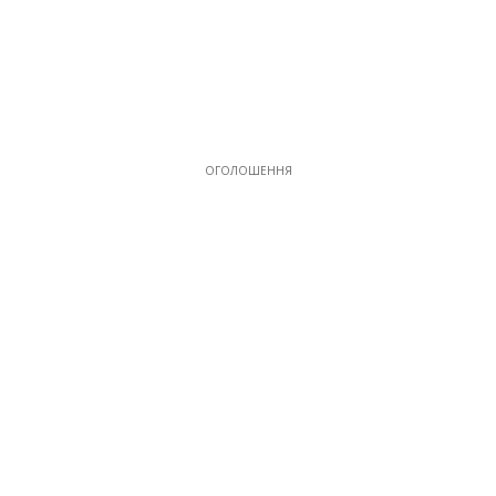
ОГОЛОШЕННЯ