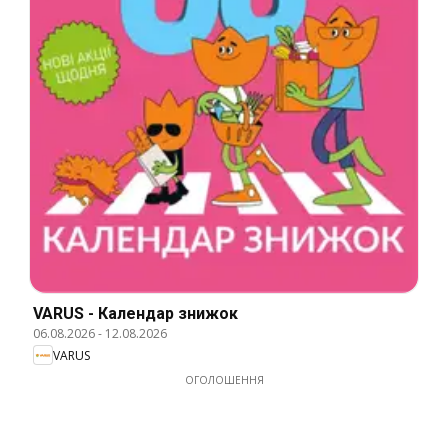
VARUS - Календар знижок
06.08.2026
-
12.08.2026
VARUS
ОГОЛОШЕННЯ