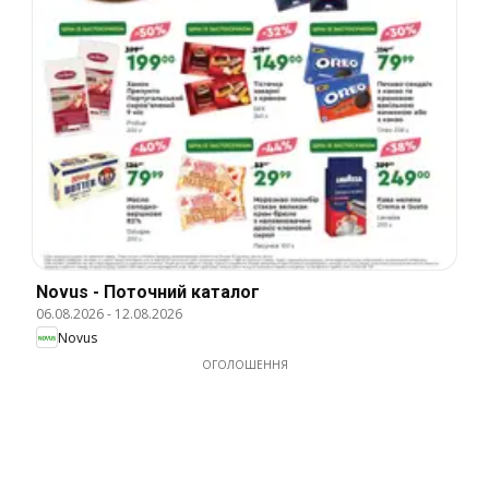
Novus - Поточний каталог
06.08.2026
-
12.08.2026
Novus
ОГОЛОШЕННЯ