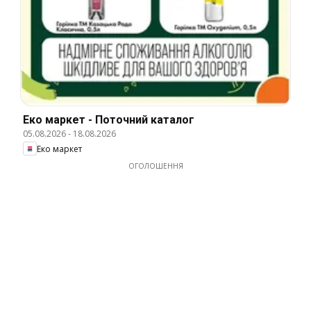
Еко маркет - Поточний каталог
05.08.2026
-
18.08.2026
Еко маркет
ОГОЛОШЕННЯ