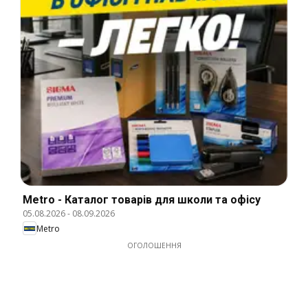
Metro - Каталог товарів для школи та офісу
05.08.2026
-
08.09.2026
Metro
ОГОЛОШЕННЯ