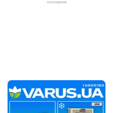
ОГОЛОШЕННЯ