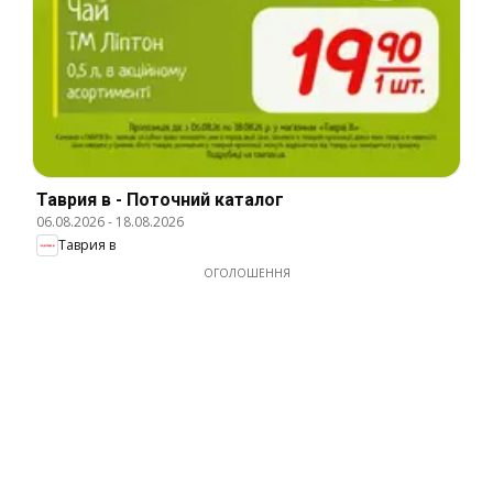
Таврия в - Поточний каталог
06.08.2026
-
18.08.2026
Таврия в
ОГОЛОШЕННЯ