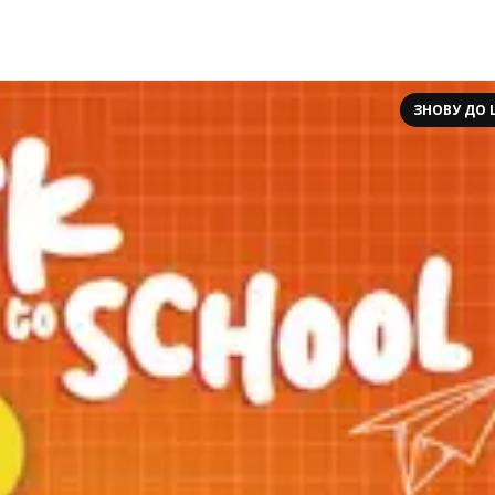
ЗНОВУ ДО