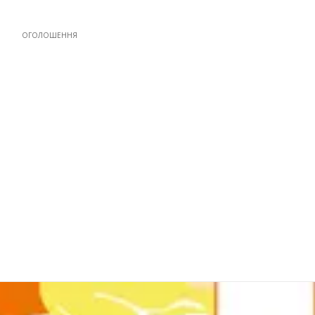
ОГОЛОШЕННЯ