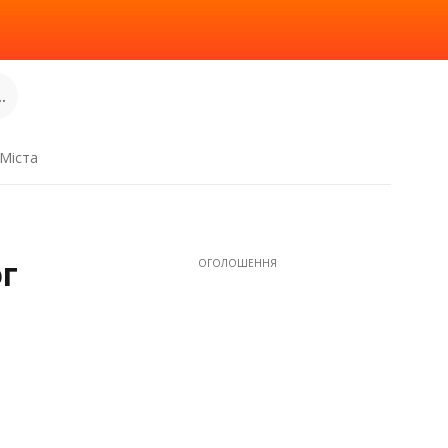
.
Міста
ог
ОГОЛОШЕННЯ