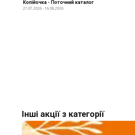
Копійочка - Поточний каталог
27.07.2026
-
16.08.2026
Інші акції з категорії