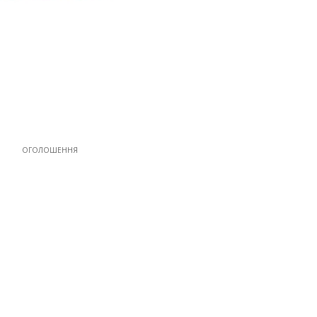
ОГОЛОШЕННЯ