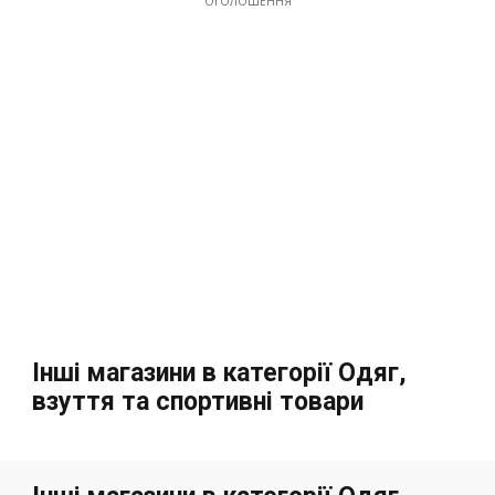
ОГОЛОШЕННЯ
Інші магазини в категорії Одяг,
взуття та спортивні товари