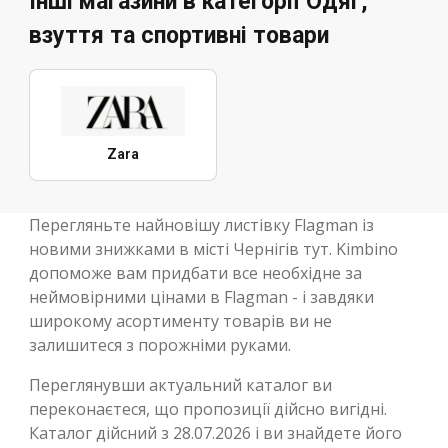
Інші магазини в категорії Одяг,
взуття та спортивні товари
Zara
Перегляньте найновішу листівку Flagman із
новими знижками в місті Чернігів тут. Kimbino
допоможе вам придбати все необхідне за
неймовірними цінами в Flagman - і завдяки
широкому асортименту товарів ви не
залишитеся з порожніми руками.
Переглянувши актуальний каталог ви
переконаєтеся, що пропозиції дійсно вигідні.
Каталог дійсний з 28.07.2026 і ви знайдете його