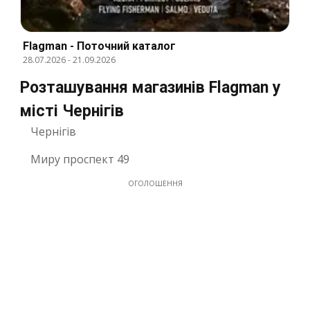
Flagman - Поточний каталог
28.07.2026
-
21.09.2026
Розташування магазинів Flagman у
місті Чернігів
Чернігів
Миру проспект 49
ОГОЛОШЕННЯ