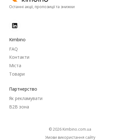
Останні акції, пропозиції та знижки
Kimbino
FAQ
Контакти
Міста
Товари
Партнерство
Як рекламувати
B2B зона
© 2026
kimbino.com.ua
Умови використання сайту