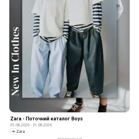
Zara - Поточний каталог Boys
01.08.2026
-
31.08.2026
Zara