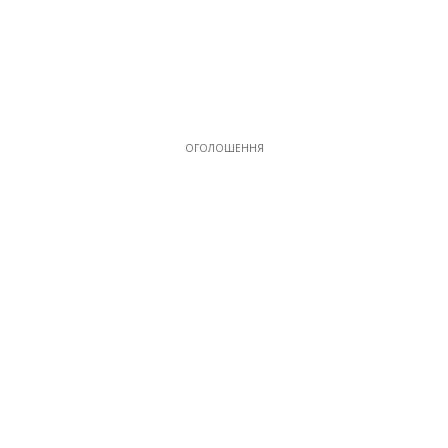
ОГОЛОШЕННЯ