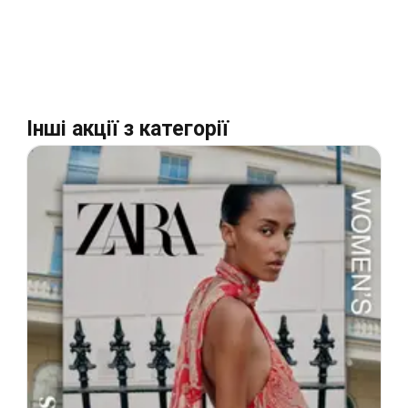
Інші акції з категорії