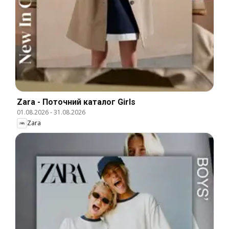
Zara - Поточний каталог Girls
01.08.2026
-
31.08.2026
Zara