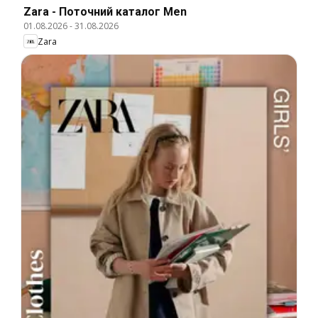
Zara - Поточний каталог Men
01.08.2026
-
31.08.2026
Zara