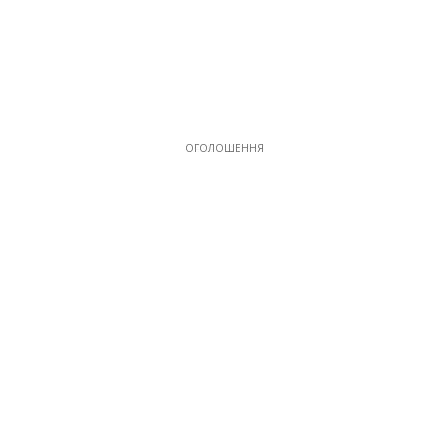
ОГОЛОШЕННЯ