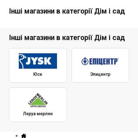
Інші магазини в категорії Дім і сад
Інші магазини в категорії Дім і сад
Юск
Эпицентр
Леруа мерлен