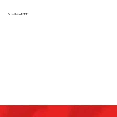
ОГОЛОШЕННЯ