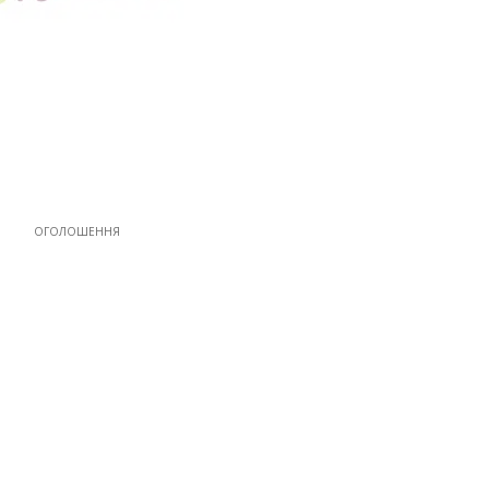
ОГОЛОШЕННЯ