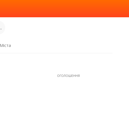
.
Міста
ОГОЛОШЕННЯ