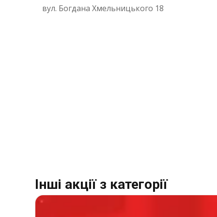
вул. Богдана Хмельницького 18
Інші акції з категорії