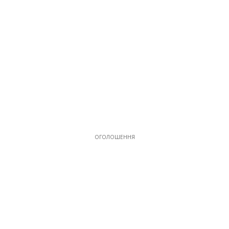
ОГОЛОШЕННЯ