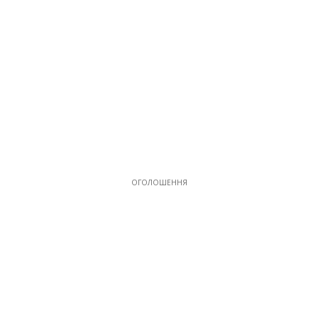
ОГОЛОШЕННЯ