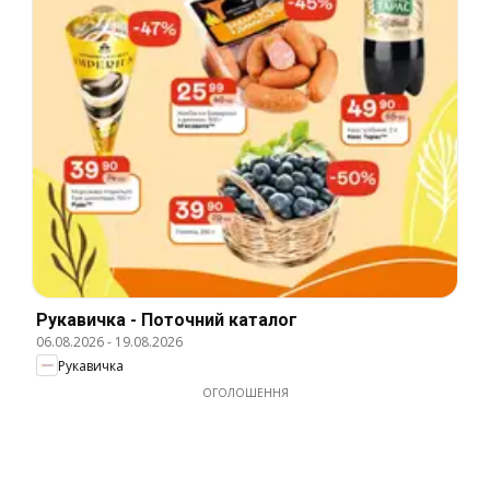
Рукавичка - Поточний каталог
06.08.2026
-
19.08.2026
Рукавичка
ОГОЛОШЕННЯ