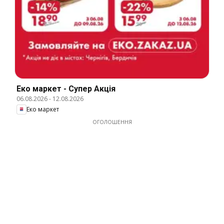
Еко маркет - Супер Акція
06.08.2026
-
12.08.2026
Еко маркет
ОГОЛОШЕННЯ