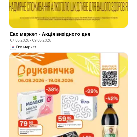
Еко маркет - Акція вихідного дня
07.08.2026
-
09.08.2026
Еко маркет