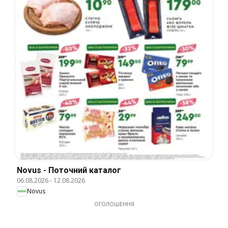
Novus - Поточний каталог
06.08.2026
-
12.08.2026
Novus
ОГОЛОШЕННЯ