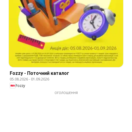
Fozzy - Поточний каталог
05.08.2026
-
01.09.2026
Fozzy
ОГОЛОШЕННЯ