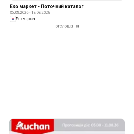
Еко маркет - Поточний каталог
05.08.2026
-
18.08.2026
Еко маркет
ОГОЛОШЕННЯ