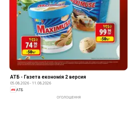
АТБ - Газета економія 2 версия
05.08.2026
-
11.08.2026
АТБ
ОГОЛОШЕННЯ