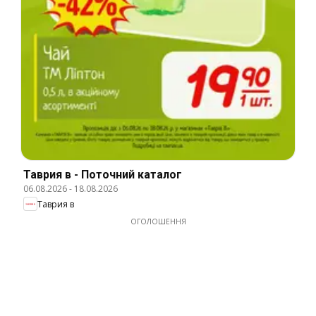
Таврия в - Поточний каталог
06.08.2026
-
18.08.2026
Таврия в
ОГОЛОШЕННЯ