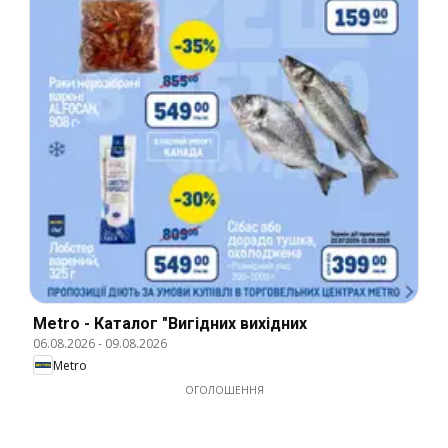
Metro - Каталог "Вигідних вихідних
06.08.2026
-
09.08.2026
Metro
ОГОЛОШЕННЯ