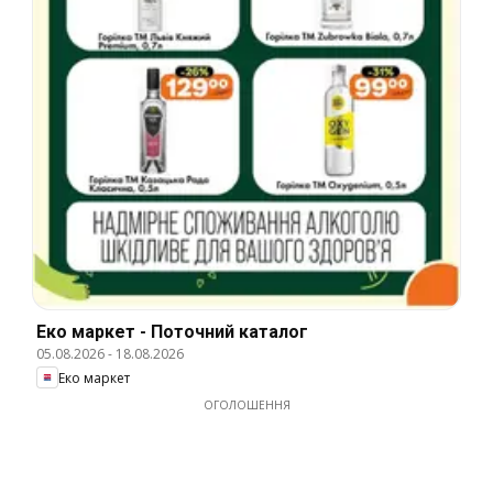
Еко маркет - Поточний каталог
05.08.2026
-
18.08.2026
Еко маркет
ОГОЛОШЕННЯ