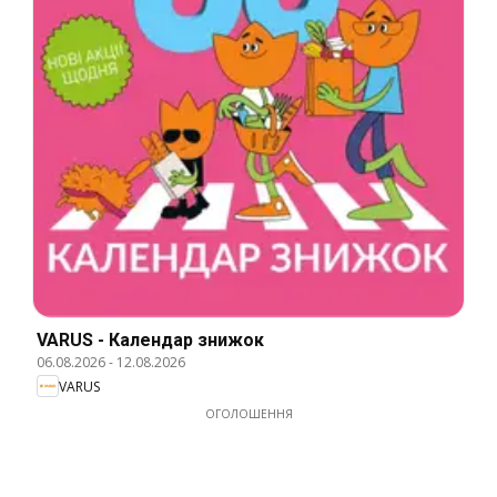
VARUS - Календар знижок
06.08.2026
-
12.08.2026
VARUS
ОГОЛОШЕННЯ