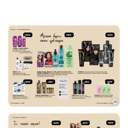
ОГОЛОШЕННЯ