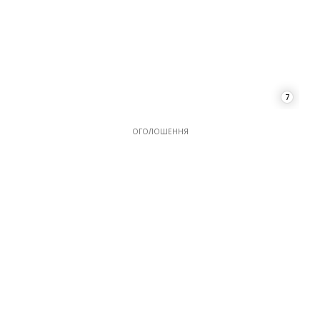
ОГОЛОШЕННЯ