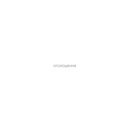
21
ОГОЛОШЕННЯ