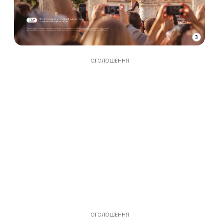
3
ОГОЛОШЕННЯ
ОГОЛОШЕННЯ