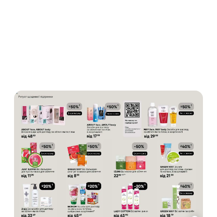
ОГОЛОШЕННЯ