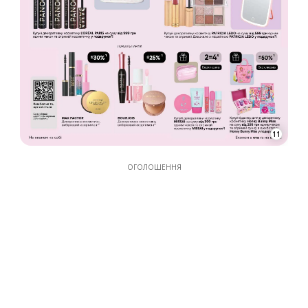
ОГОЛОШЕННЯ