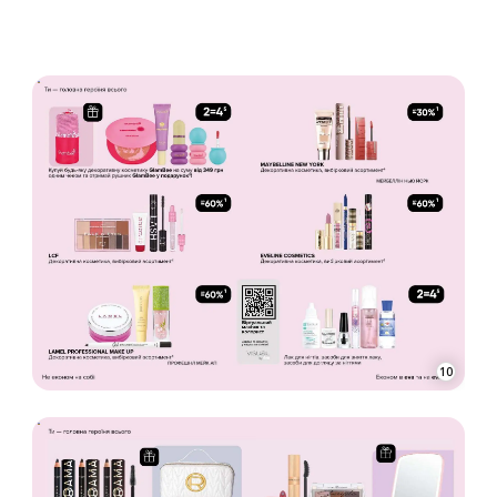
11
ОГОЛОШЕННЯ