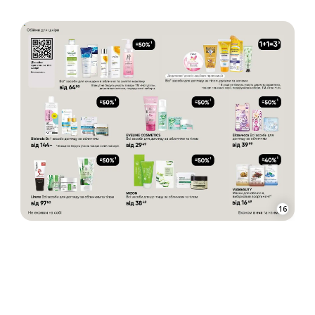
ОГОЛОШЕННЯ