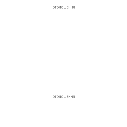
ОГОЛОШЕННЯ
ОГОЛОШЕННЯ