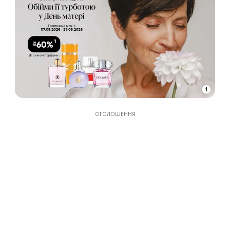
1
ОГОЛОШЕННЯ