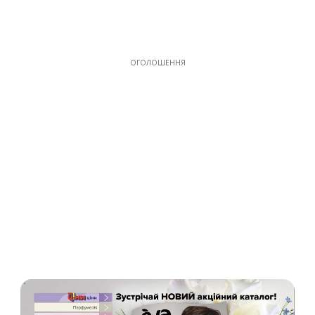
ОГОЛОШЕННЯ