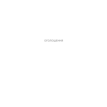
17
ОГОЛОШЕННЯ