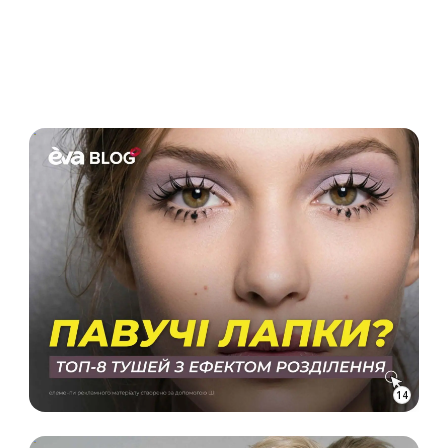
ОГОЛОШЕННЯ