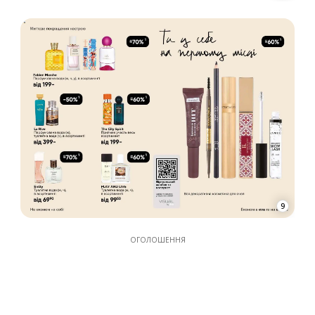
ОГОЛОШЕННЯ