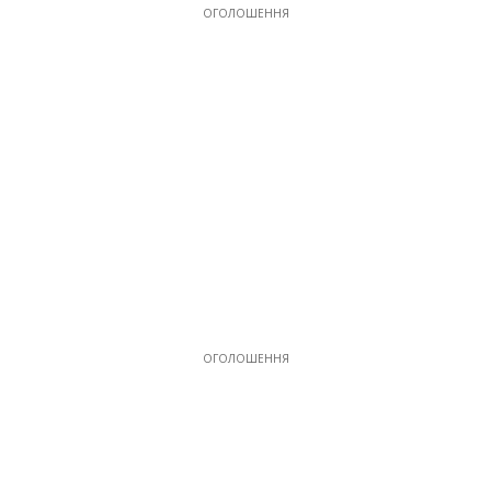
19
ОГОЛОШЕННЯ