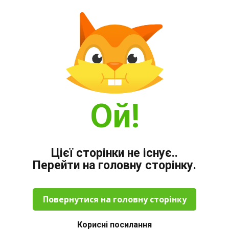
Ой!
Цієї сторінки не існує..
Перейти на головну сторінку.
Повернутися на головну сторінку
Корисні посилання