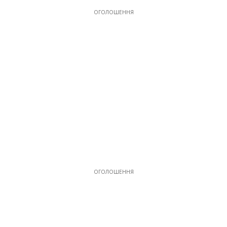
ОГОЛОШЕННЯ
ОГОЛОШЕННЯ