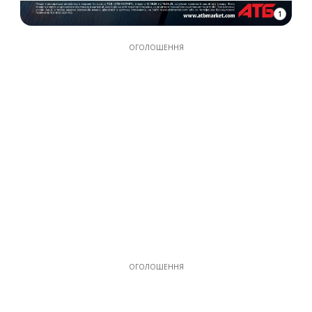
1
ОГОЛОШЕННЯ
ОГОЛОШЕННЯ