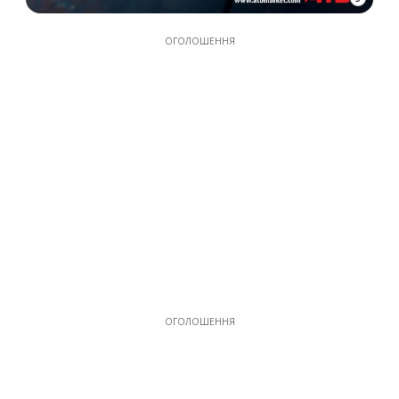
ОГОЛОШЕННЯ
ОГОЛОШЕННЯ