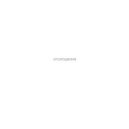
ОГОЛОШЕННЯ