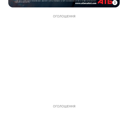
3
ОГОЛОШЕННЯ
ОГОЛОШЕННЯ