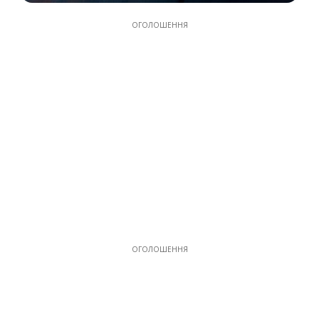
ОГОЛОШЕННЯ
ОГОЛОШЕННЯ