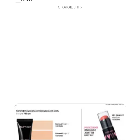
ОГОЛОШЕННЯ