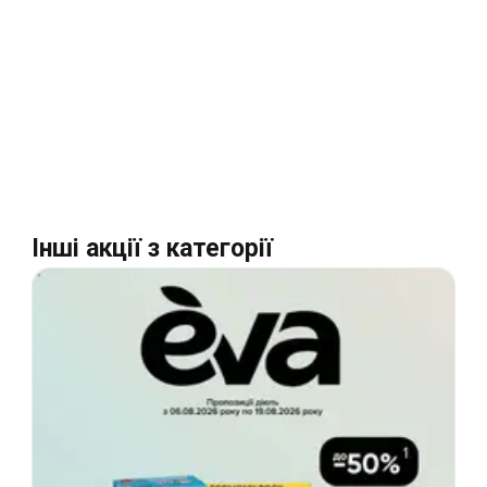
Інші акції з категорії