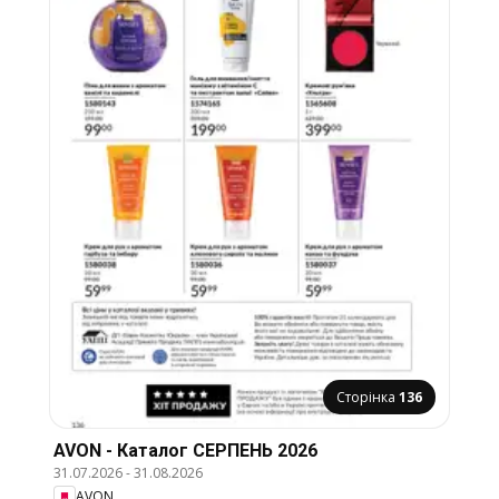
Сторінка
136
AVON - Каталог СЕРПЕНЬ 2026
31.07.2026
-
31.08.2026
AVON