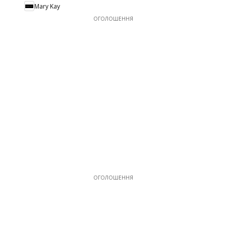
Mary Kay
ОГОЛОШЕННЯ
ОГОЛОШЕННЯ