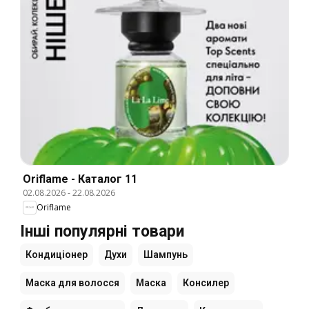
Oriflame - Каталог 11
02.08.2026
-
22.08.2026
Oriflame
Інші популярні товари
Кондиціонер
Духи
Шампунь
Маска для волосся
Маска
Консилер