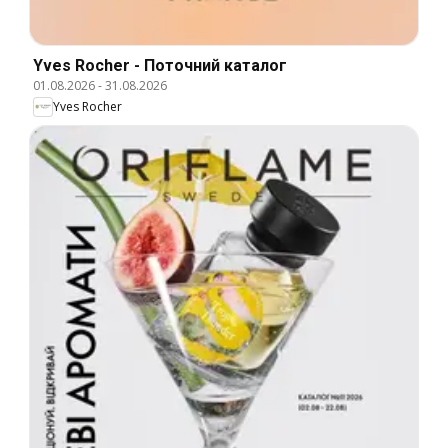
Yves Rocher - Поточний каталог
01.08.2026
-
31.08.2026
Yves Rocher