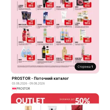
Сторінка
1
PROSTOR - Поточний каталог
03.08.2026
-
09.08.2026
PROSTOR