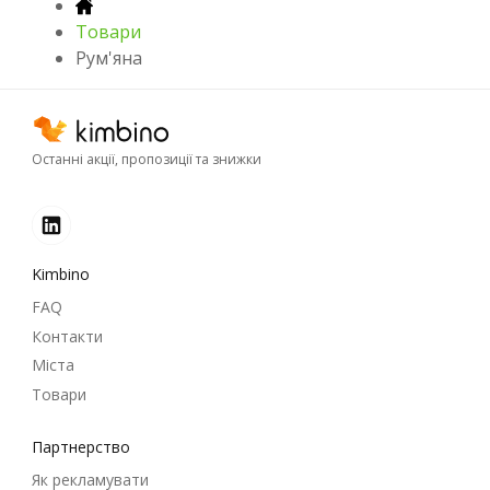
Товари
Рум'яна
Останні акції, пропозиції та знижки
Kimbino
FAQ
Контакти
Міста
Товари
Партнерство
Як рекламувати