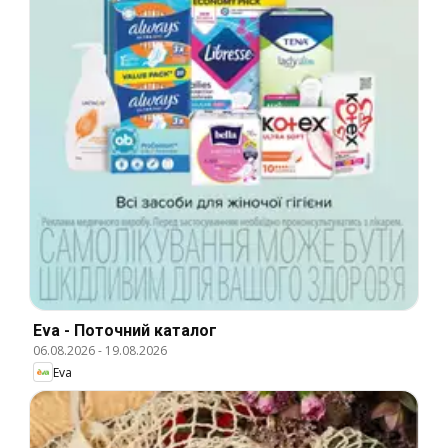
Eva - Поточний каталог
06.08.2026
-
19.08.2026
Eva