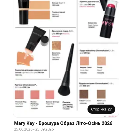
Сторінка
27
Mary Kay - Брошура Образ Літо-Осінь 2026
25.06.2026
-
25.09.2026