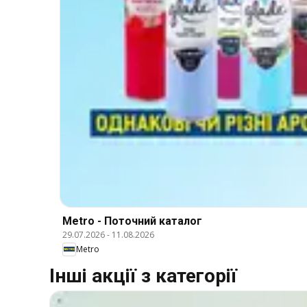
Metro - Поточний каталог
29.07.2026
-
11.08.2026
Metro
Інші акції з категорії