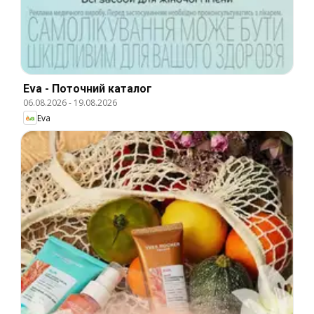
Eva - Поточний каталог
06.08.2026
-
19.08.2026
Eva