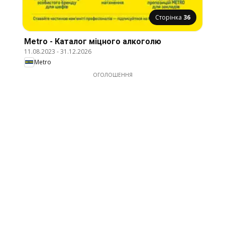
Сторінка
36
Metro - Каталог міцного алкоголю
11.08.2023
-
31.12.2026
Metro
ОГОЛОШЕННЯ