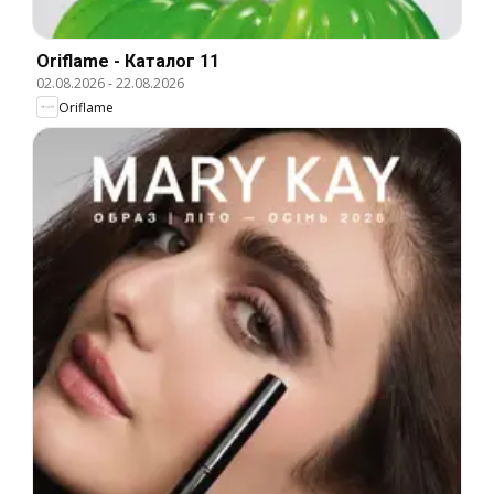
Oriflame - Каталог 11
02.08.2026
-
22.08.2026
Oriflame