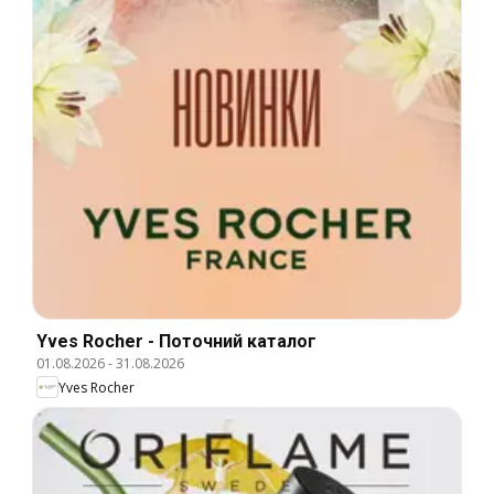
Yves Rocher - Поточний каталог
01.08.2026
-
31.08.2026
Yves Rocher