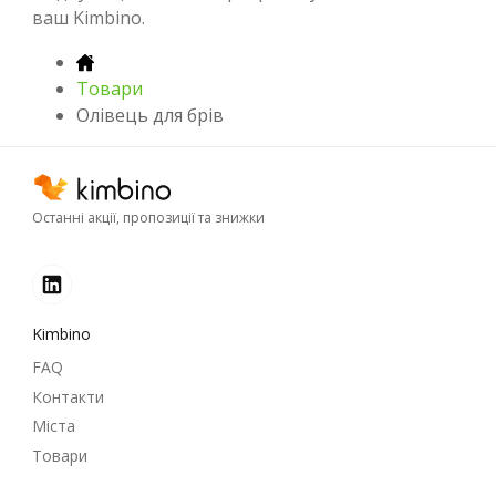
ваш Kimbino.
Товари
Олівець для брів
Останні акції, пропозиції та знижки
Kimbino
FAQ
Контакти
Міста
Товари