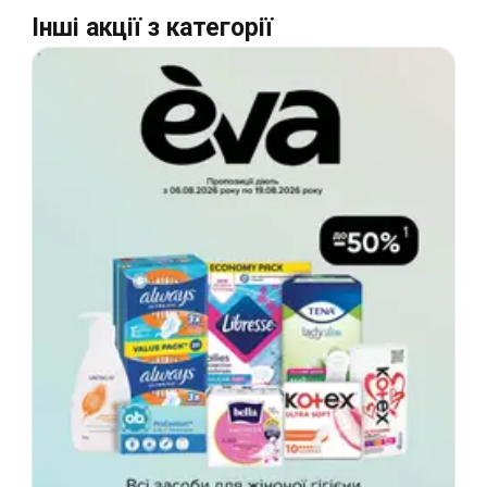
Інші акції з категорії