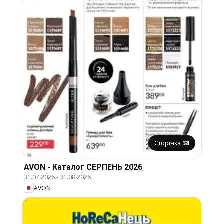
Сторінка
38
AVON - Каталог СЕРПЕНЬ 2026
31.07.2026
-
31.08.2026
AVON