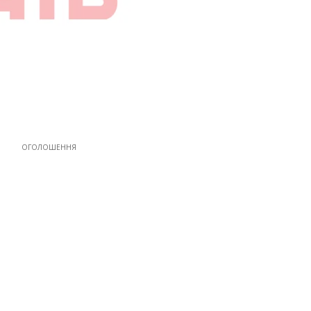
ОГОЛОШЕННЯ