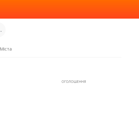
.
Міста
ОГОЛОШЕННЯ