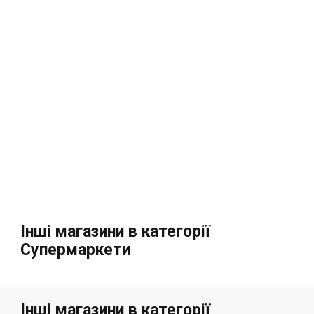
Інші магазини в категорії
Супермаркети
Інші магазини в категорії