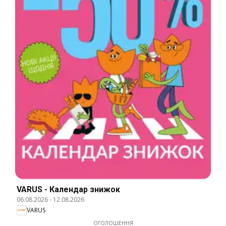
VARUS - Календар знижок
06.08.2026
-
12.08.2026
VARUS
ОГОЛОШЕННЯ