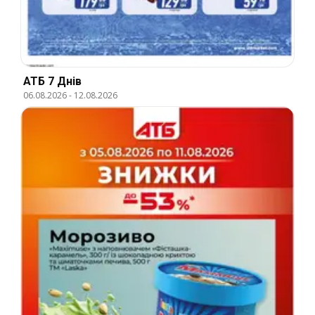
АТБ 7 Днів
06.08.2026
-
12.08.2026