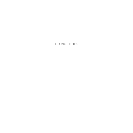
ОГОЛОШЕННЯ