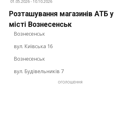
01.05.2026
-
10.10.2026
Розташування магазинів АТБ у
місті Вознесенськ
Вознесенськ
вул. Київська 16
Вознесенськ
вул. Будівельників 7
ОГОЛОШЕННЯ