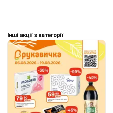
Інші акції з категорії