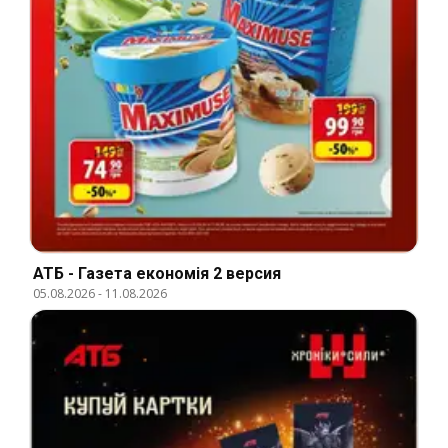
АТБ - Газета економія 2 версия
05.08.2026
-
11.08.2026