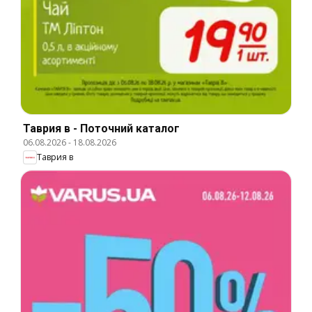
Таврия в - Поточний каталог
06.08.2026
-
18.08.2026
Таврия в