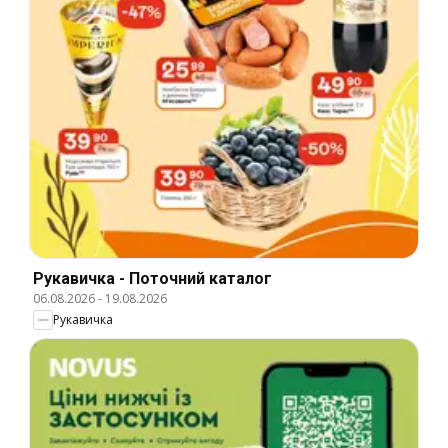
Рукавичка - Поточний каталог
06.08.2026
-
19.08.2026
Рукавичка