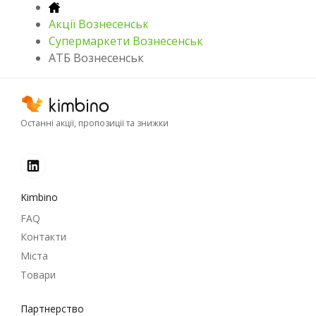
Акції Вознесенськ
Супермаркети Вознесенськ
АТБ Вознесенськ
Останні акції, пропозиції та знижки
Kimbino
FAQ
Контакти
Міста
Товари
Партнерство