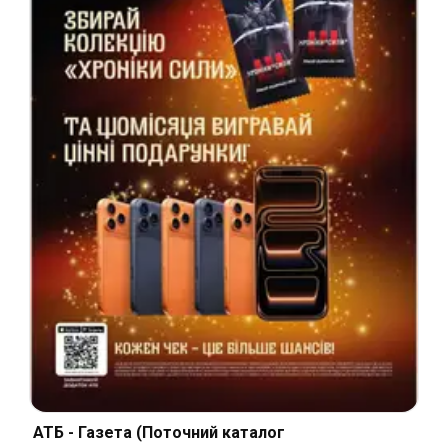
АТБ - Газета (Поточний каталог