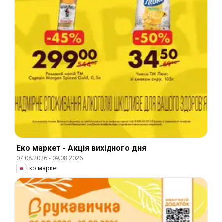
Еко маркет - Акція вихідного дня
07.08.2026
-
09.08.2026
Еко маркет