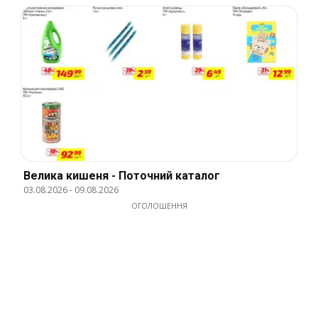
Велика кишеня - Поточний каталог
03.08.2026
-
09.08.2026
ОГОЛОШЕННЯ