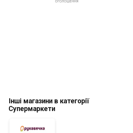
ОГОЛОШЕННЯ
Інші магазини в категорії
Супермаркети