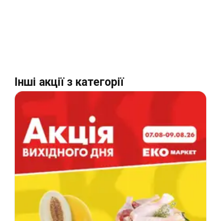
Інші акції з категорії