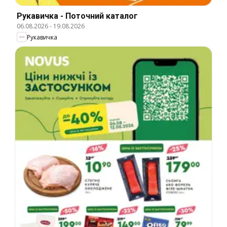
Рукавичка - Поточний каталог
06.08.2026
-
19.08.2026
Рукавичка