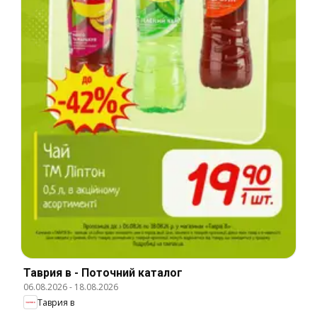
Таврия в - Поточний каталог
06.08.2026
-
18.08.2026
Таврия в