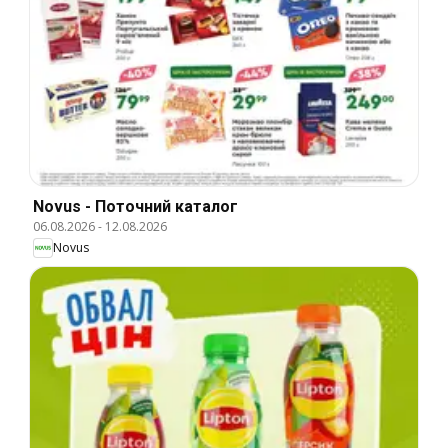
Novus - Поточний каталог
06.08.2026
-
12.08.2026
Novus