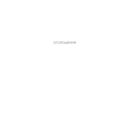
ОГОЛОШЕННЯ