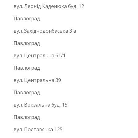
вул. Леонід Каденюка буд. 12
Павлоград
вул. Західнодонбаська 3 а
Павлоград
вул. Центральна 61/1
Павлоград
вул. Центральна 39
Павлоград
вул. Вокзальна буд. 15
Павлоград
вул. Полтавська 125