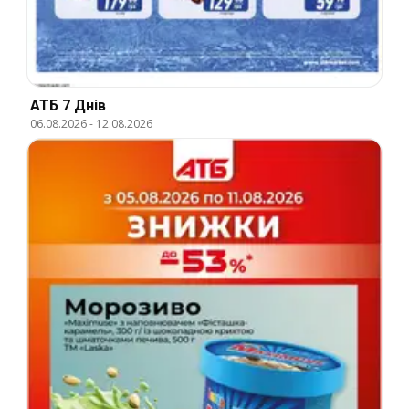
АТБ 7 Днів
06.08.2026
-
12.08.2026