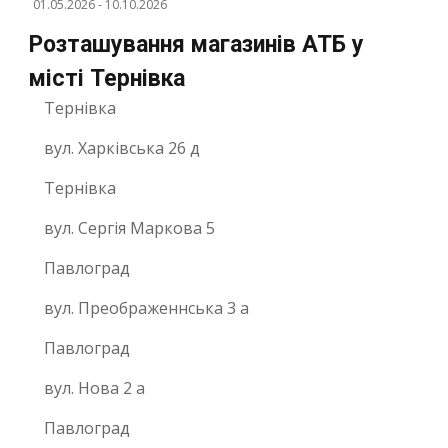
01.05.2026
-
10.10.2026
Розташування магазинів АТБ у
місті Тернівка
Тернівка
вул. Харківська 26 д
Тернівка
вул. Сергія Маркова 5
Павлоград
вул. Преображеннська 3 а
Павлоград
вул. Нова 2 а
Павлоград