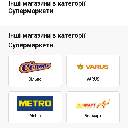
Інші магазини в категорії
Супермаркети
Інші магазини в категорії
Супермаркети
Сільпо
VARUS
Metro
Велмарт