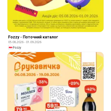
Fozzy - Поточний каталог
05.08.2026
-
01.09.2026
Fozzy