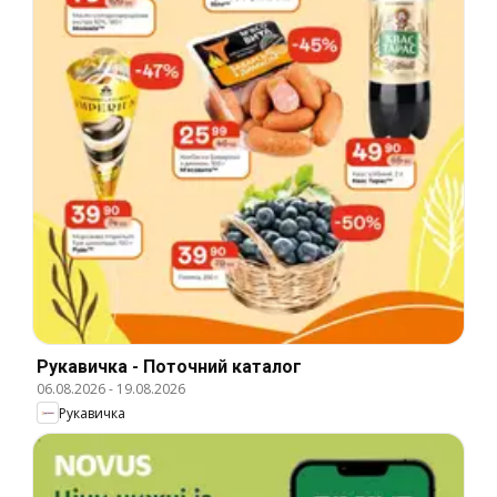
Рукавичка - Поточний каталог
06.08.2026
-
19.08.2026
Рукавичка