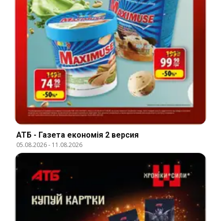
АТБ - Газета економія 2 версия
05.08.2026
-
11.08.2026