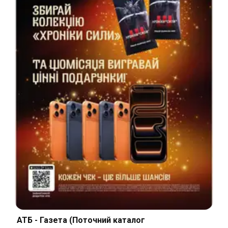
АТБ - Газета (Поточний каталог