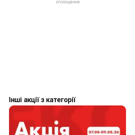
ОГОЛОШЕННЯ
Інші акції з категорії