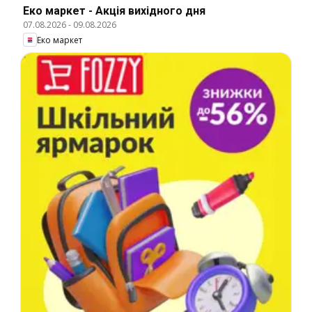
Еко маркет - Акція вихідного дня
07.08.2026
-
09.08.2026
Еко маркет