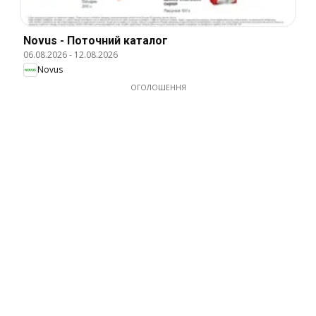
Novus - Поточний каталог
06.08.2026
-
12.08.2026
Novus
ОГОЛОШЕННЯ