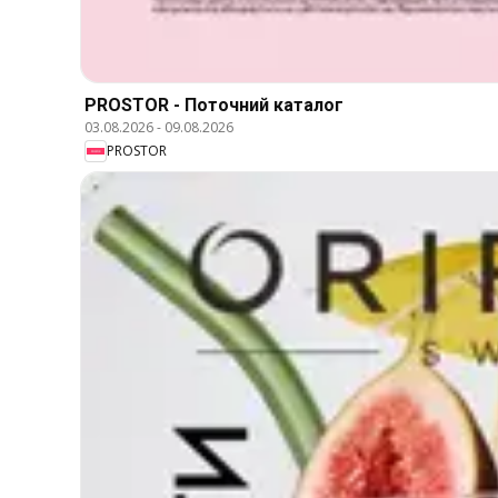
PROSTOR - Поточний каталог
03.08.2026
-
09.08.2026
PROSTOR