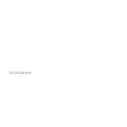
ОГОЛОШЕННЯ