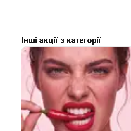
Інші акції з категорії