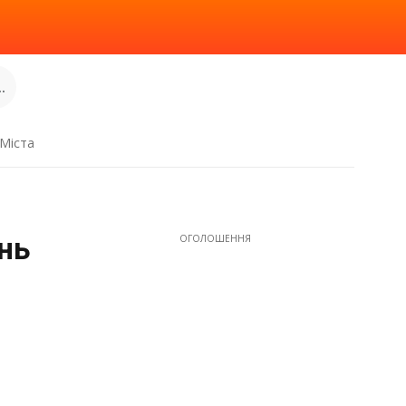
.
Міста
ень
ОГОЛОШЕННЯ