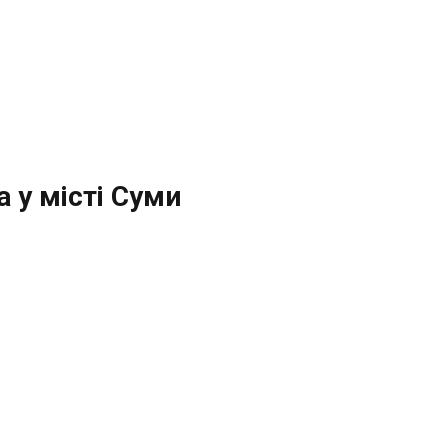
 у місті Суми