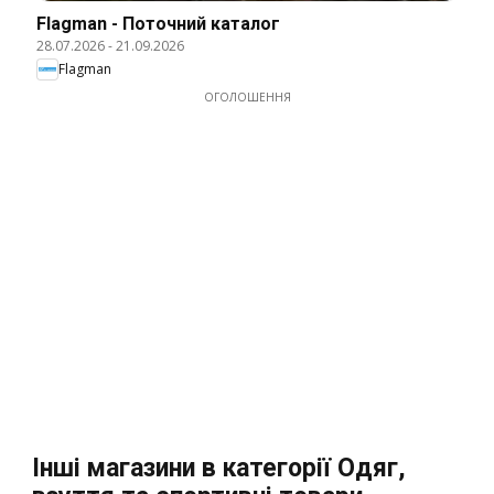
Flagman - Поточний каталог
28.07.2026
-
21.09.2026
Flagman
ОГОЛОШЕННЯ
Інші магазини в категорії Одяг,