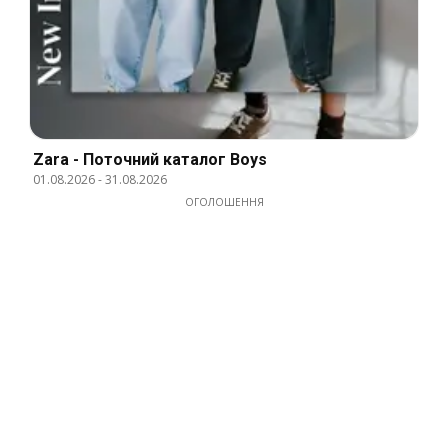
Zara - Поточний каталог Boys
01.08.2026
-
31.08.2026
ОГОЛОШЕННЯ