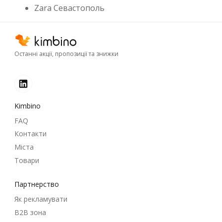
Zara Севастополь
Останні акції, пропозиції та знижки
Kimbino
FAQ
Контакти
Міста
Товари
Партнерство
Як рекламувати
B2B зона