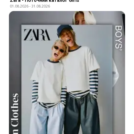
Zara - Поточний каталог Girls
01.08.2026
-
31.08.2026