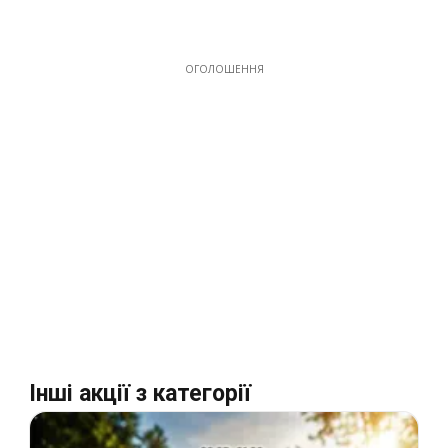
ОГОЛОШЕННЯ
Інші акції з категорії