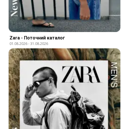
Zara - Поточний каталог
01.08.2026
-
31.08.2026