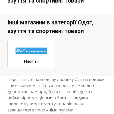
взуття та спортивні товари
Інші магазини в категорії Одяг,
взуття та спортивні товари
Flagman
Перегляньте найновішу листівку Zara із новими
знижками в місті Севастополь тут. Kimbino
допоможе вам придбати все необхідне за
неймовірними цінами в Zara - і завдяки
широкому асортименту товарів ви не
залишитеся з порожніми руками.