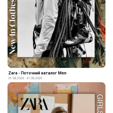
Zara - Поточний каталог Men
01.08.2026
-
31.08.2026