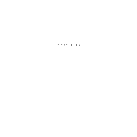
ОГОЛОШЕННЯ