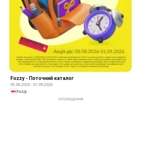
Fozzy - Поточний каталог
05.08.2026
-
01.09.2026
Fozzy
ОГОЛОШЕННЯ