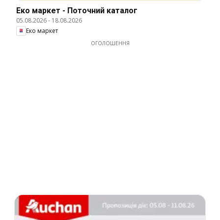
Еко маркет - Поточний каталог
05.08.2026
-
18.08.2026
Еко маркет
ОГОЛОШЕННЯ