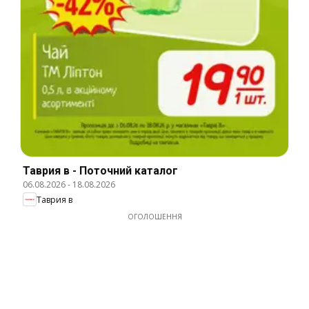
Таврия в - Поточний каталог
06.08.2026
-
18.08.2026
Таврия в
ОГОЛОШЕННЯ