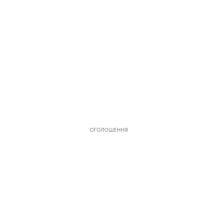
ОГОЛОШЕННЯ