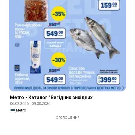
Metro - Каталог "Вигідних вихідних
06.08.2026
-
09.08.2026
Metro
ОГОЛОШЕННЯ