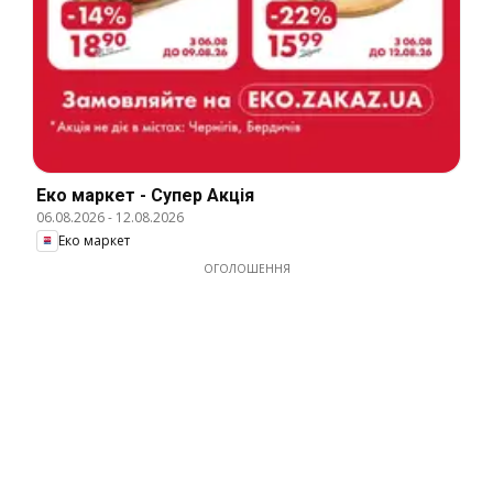
Еко маркет - Супер Акція
06.08.2026
-
12.08.2026
Еко маркет
ОГОЛОШЕННЯ