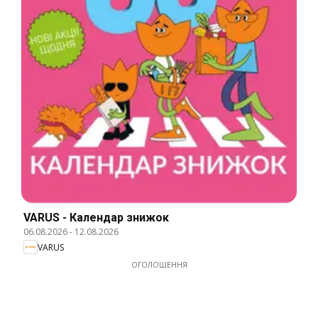
VARUS - Календар знижок
06.08.2026
-
12.08.2026
VARUS
ОГОЛОШЕННЯ