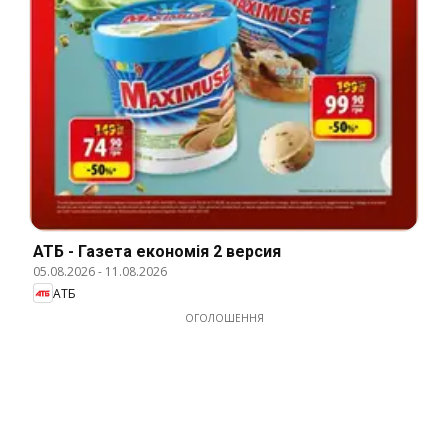
АТБ - Газета економія 2 версия
05.08.2026
-
11.08.2026
АТБ
ОГОЛОШЕННЯ