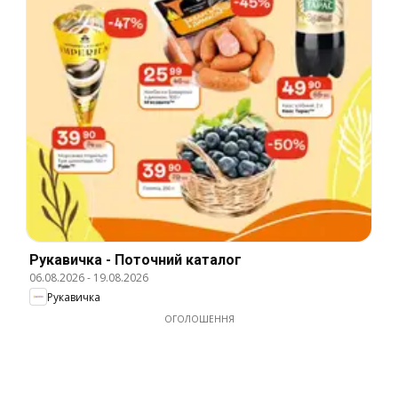
Рукавичка - Поточний каталог
06.08.2026
-
19.08.2026
Рукавичка
ОГОЛОШЕННЯ