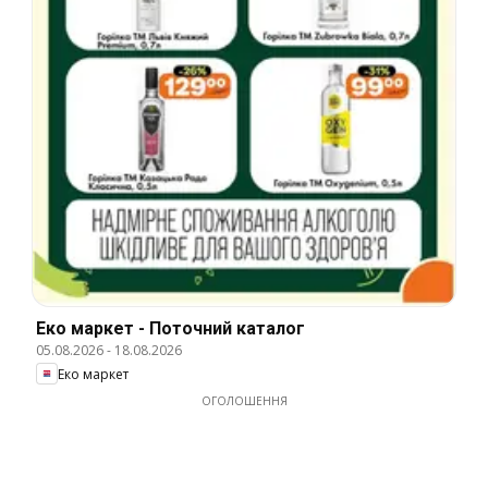
Еко маркет - Поточний каталог
05.08.2026
-
18.08.2026
Еко маркет
ОГОЛОШЕННЯ