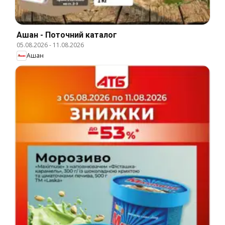
Ашан - Поточний каталог
05.08.2026
-
11.08.2026
Ашан