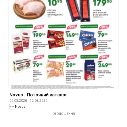
Novus - Поточний каталог
06.08.2026
-
12.08.2026
Novus
ОГОЛОШЕННЯ