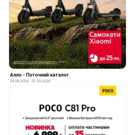
Алло - Поточний каталог
04.08.2026
-
01.09.2026