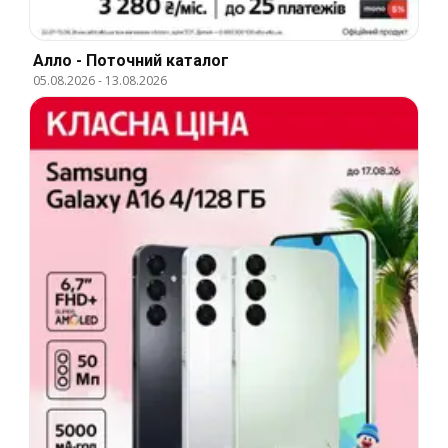
Алло - Поточний каталог
05.08.2026
-
13.08.2026