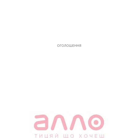
ОГОЛОШЕННЯ