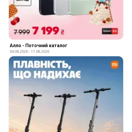
Алло - Поточний каталог
04.08.2026
-
17.08.2026