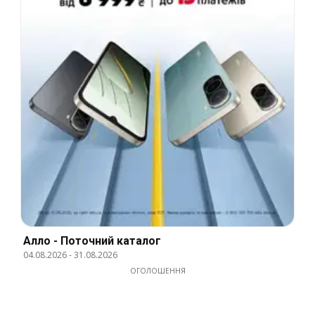
Алло - Поточний каталог
04.08.2026
-
31.08.2026
ОГОЛОШЕННЯ