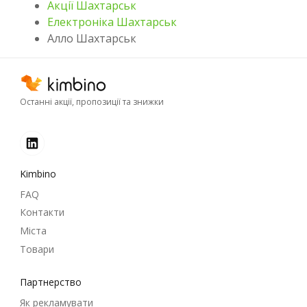
Акції Шахтарськ
Електроніка Шахтарськ
Алло Шахтарськ
Останні акції, пропозиції та знижки
Kimbino
FAQ
Контакти
Міста
Товари
Партнерство
Як рекламувати