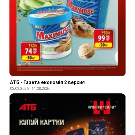
АТБ - Газета економія 2 версия
05.08.2026
-
11.08.2026