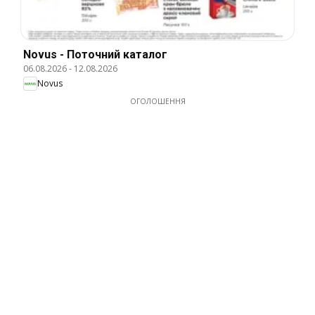
Novus - Поточний каталог
06.08.2026
-
12.08.2026
Novus
ОГОЛОШЕННЯ