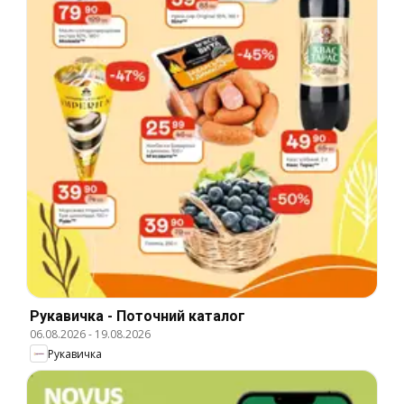
Рукавичка - Поточний каталог
06.08.2026
-
19.08.2026
Рукавичка