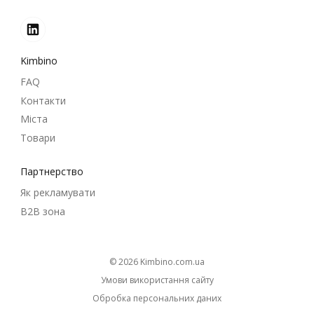
Kimbino
FAQ
Контакти
Міста
Товари
Партнерство
Як рекламувати
B2B зона
© 2026
kimbino.com.ua
Умови використання сайту
Обробка персональних даних