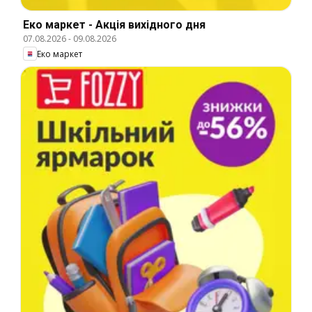
Еко маркет - Акція вихідного дня
07.08.2026
-
09.08.2026
Еко маркет