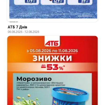
АТБ 7 Днів
06.08.2026
-
12.08.2026