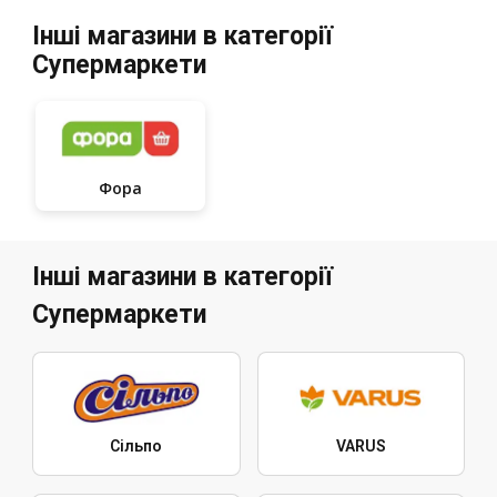
Інші магазини в категорії
Супермаркети
Фора
Інші магазини в категорії
Супермаркети
Сільпо
VARUS