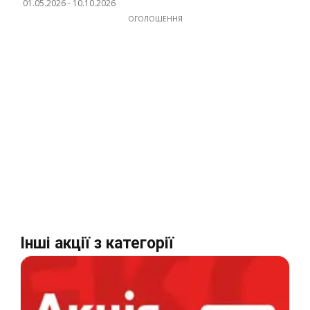
01.05.2026
-
10.10.2026
ОГОЛОШЕННЯ
Інші акції з категорії