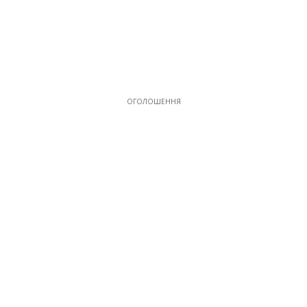
ОГОЛОШЕННЯ