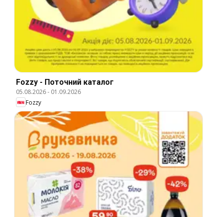
Fozzy - Поточний каталог
05.08.2026
-
01.09.2026
Fozzy