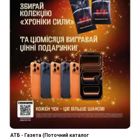
АТБ - Газета (Поточний каталог