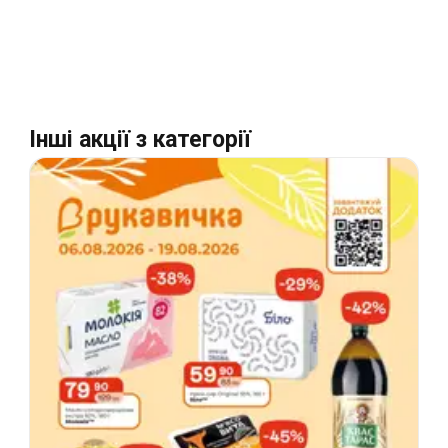
Інші акції з категорії