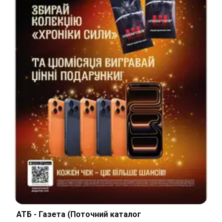
АТБ - Газета (Поточний каталог