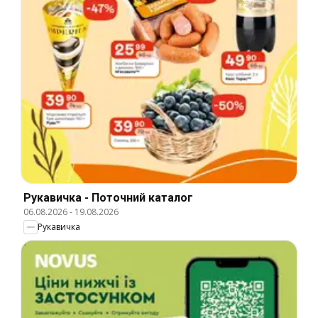
Рукавичка - Поточний каталог
06.08.2026
-
19.08.2026
Рукавичка