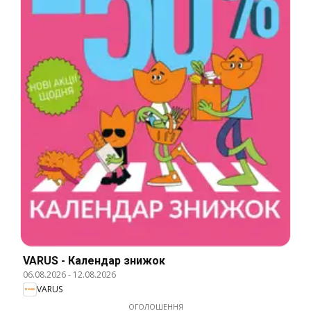
VARUS - Календар знижок
06.08.2026
-
12.08.2026
VARUS
ОГОЛОШЕННЯ