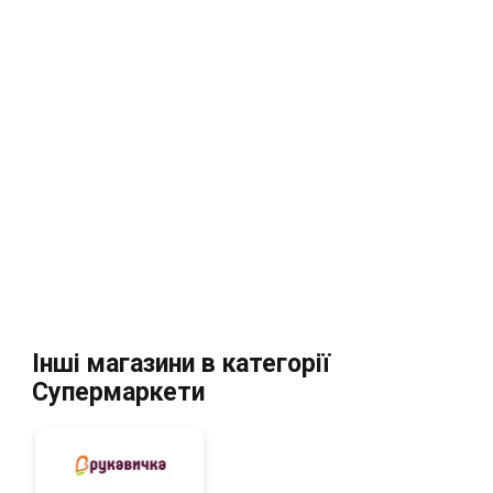
Інші магазини в категорії
Супермаркети