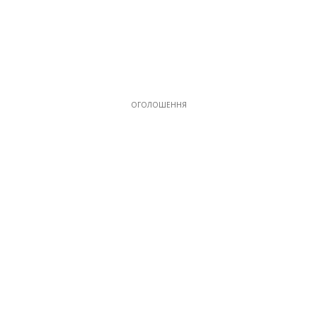
ОГОЛОШЕННЯ