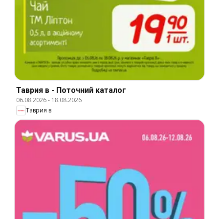
Таврия в - Поточний каталог
06.08.2026
-
18.08.2026
Таврия в