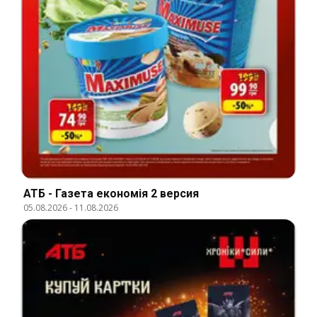
АТБ - Газета економія 2 версия
05.08.2026
-
11.08.2026