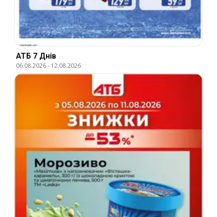
АТБ 7 Днів
06.08.2026
-
12.08.2026