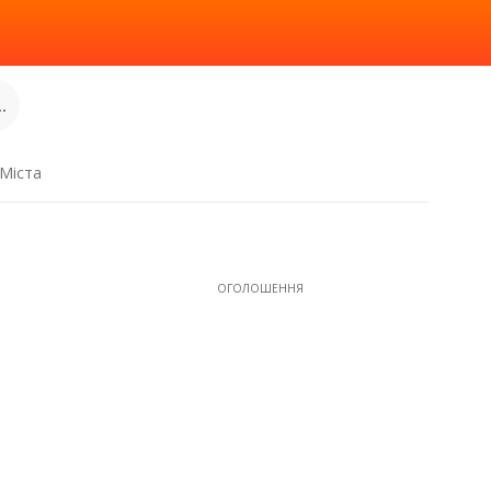
.
Міста
ОГОЛОШЕННЯ