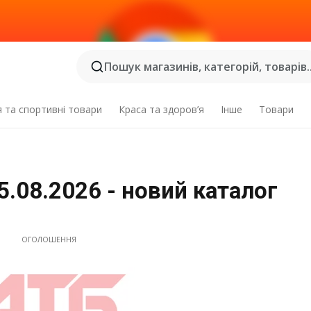
Пошук магазинів, категорій, товарів..
я та спортивні товари
Краса та здоров’я
Інше
Товари
5.08.2026 - новий каталог
ОГОЛОШЕННЯ