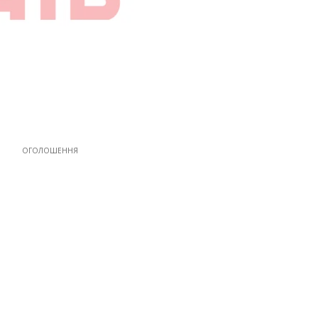
ОГОЛОШЕННЯ