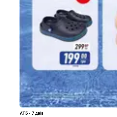
АТБ - 7 днів