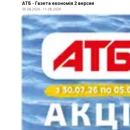
АТБ - Газета економія 2 версия
05.08.2026
-
11.08.2026