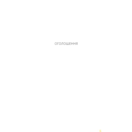
ОГОЛОШЕННЯ