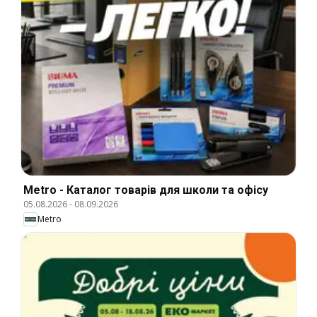
Metro - Каталог товарів для школи та офісу
05.08.2026
-
08.09.2026
Metro