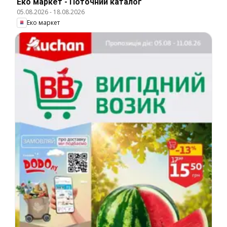
Еко маркет - Поточний каталог
05.08.2026
-
18.08.2026
Еко маркет