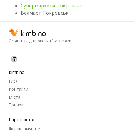
Супермаркети Покровськ
Велмарт Покровськ
Останні акції, пропозиції та знижки
Kimbino
FAQ
Контакти
Міста
Товари
Партнерство
Як рекламувати