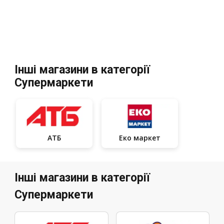
Інші магазини в категорії
Супермаркети
АТБ
Еко маркет
Інші магазини в категорії
Супермаркети