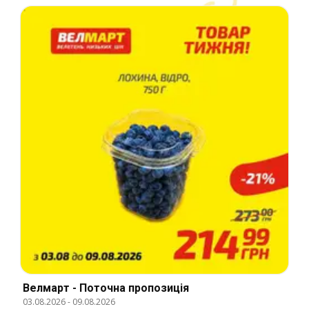
Велмарт - Поточна пропозиція
03.08.2026
-
09.08.2026