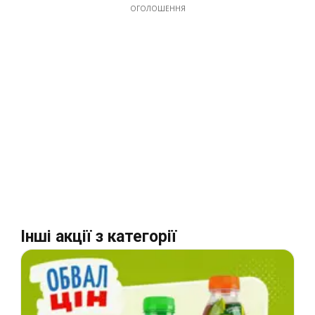
ОГОЛОШЕННЯ
Інші акції з категорії