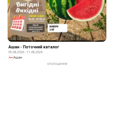
Ашан - Поточний каталог
05.08.2026
-
11.08.2026
Ашан
ОГОЛОШЕННЯ