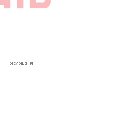
ОГОЛОШЕННЯ