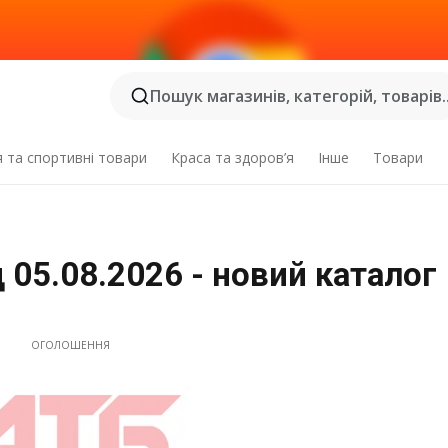
Пошук магазинів, категорій, товарів..
я та спортивні товари
Краса та здоров’я
Інше
Товари
 05.08.2026 - новий каталог
ОГОЛОШЕННЯ