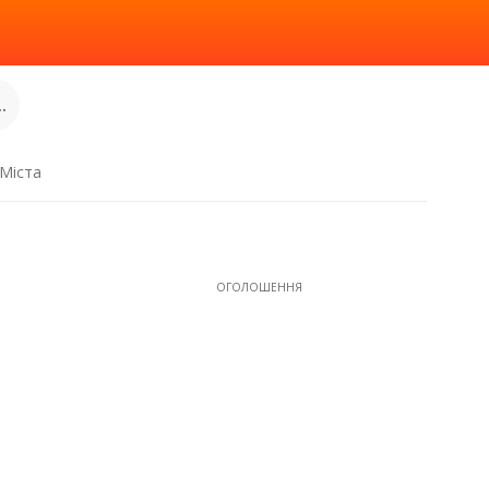
.
Міста
ОГОЛОШЕННЯ