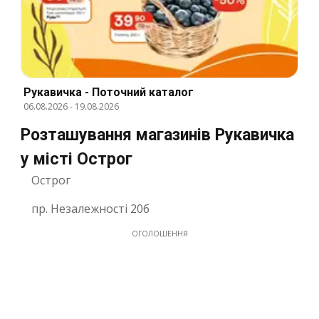
Рукавичка - Поточний каталог
06.08.2026
-
19.08.2026
Розташування магазинів Рукавичка
у місті Острог
Острог
пр. Незалежності 20б
ОГОЛОШЕННЯ