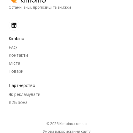
Останні акції, пропозиції та знижки
Kimbino
FAQ
Контакти
Міста
Товари
Партнерство
Як рекламувати
B2B зона
© 2026
kimbino.com.ua
Умови використання сайту