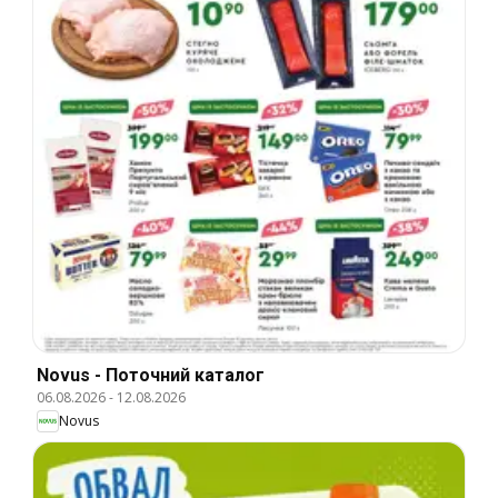
Novus - Поточний каталог
06.08.2026
-
12.08.2026
Novus