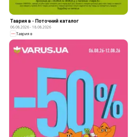
Таврия в - Поточний каталог
06.08.2026
-
18.08.2026
Таврия в