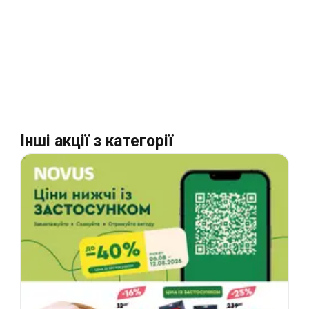
Інші акції з категорії