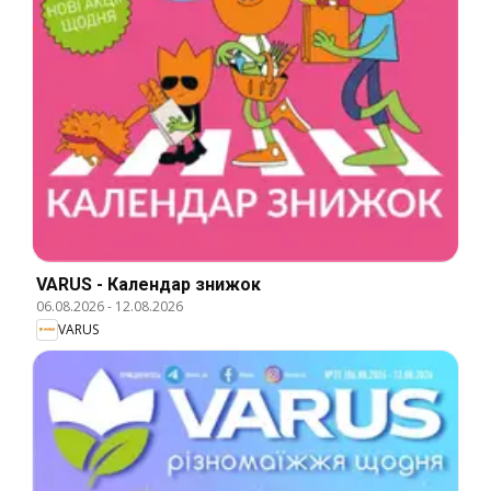
VARUS - Календар знижок
06.08.2026
-
12.08.2026
VARUS