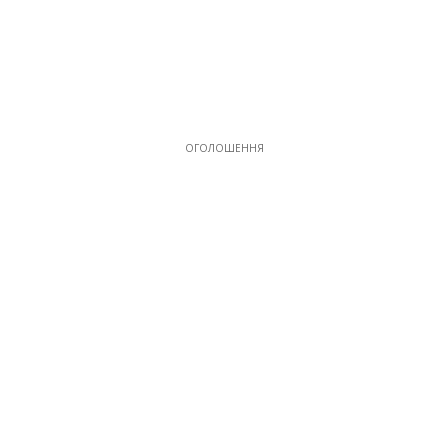
ОГОЛОШЕННЯ