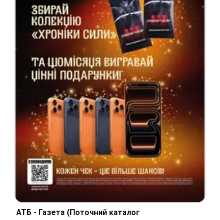
АТБ - Газета (Поточний каталог