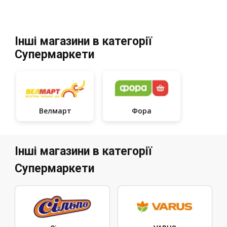
Інші магазини в категорії
Супермаркети
Велмарт
Фора
Інші магазини в категорії
Супермаркети