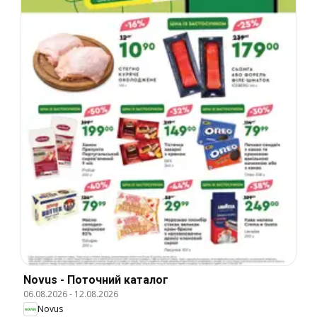
Novus - Поточний каталог
06.08.2026
-
12.08.2026
Novus