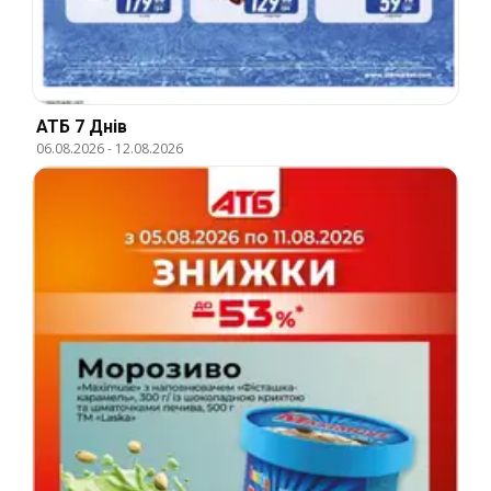
АТБ 7 Днів
06.08.2026
-
12.08.2026