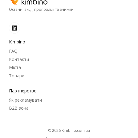
Останні акції, пропозиції та знижки
Kimbino
FAQ
Контакти
Міста
Товари
Партнерство
Як рекламувати
B2B зона
© 2026
kimbino.com.ua