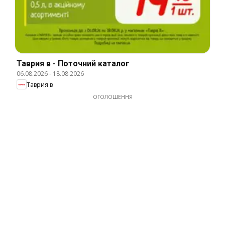
Таврия в - Поточний каталог
06.08.2026
-
18.08.2026
Таврия в
ОГОЛОШЕННЯ