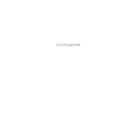
ОГОЛОШЕННЯ