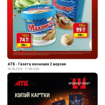
АТБ - Газета економія 2 версия
05.08.2026
-
11.08.2026