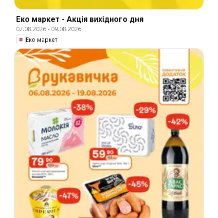
Еко маркет - Акція вихідного дня
07.08.2026
-
09.08.2026
Еко маркет