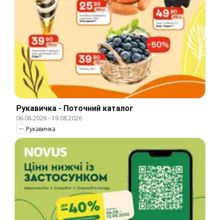
Рукавичка - Поточний каталог
06.08.2026
-
19.08.2026
Рукавичка