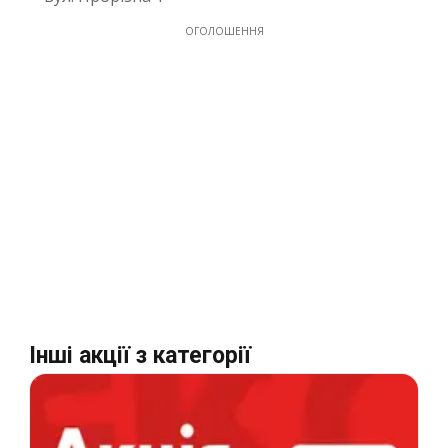
ОГОЛОШЕННЯ
Інші акції з категорії