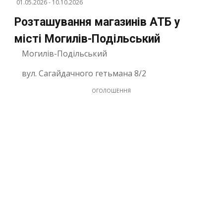
01.05.2026
-
10.10.2026
Розташування магазинів АТБ у
місті Могилів-Подільський
Могилів-Подільський
вул. Сагайдачного гетьмана 8/2
ОГОЛОШЕННЯ