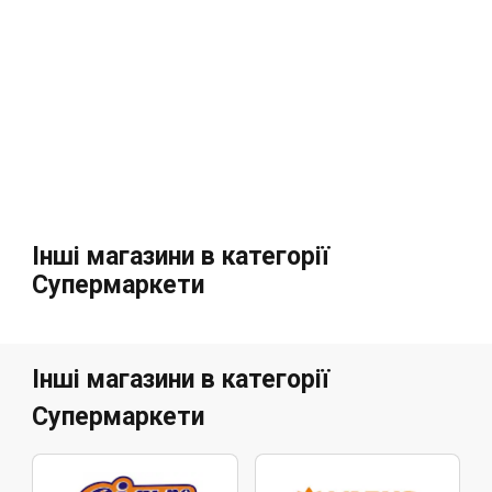
Інші магазини в категорії
Супермаркети
Інші магазини в категорії
Супермаркети