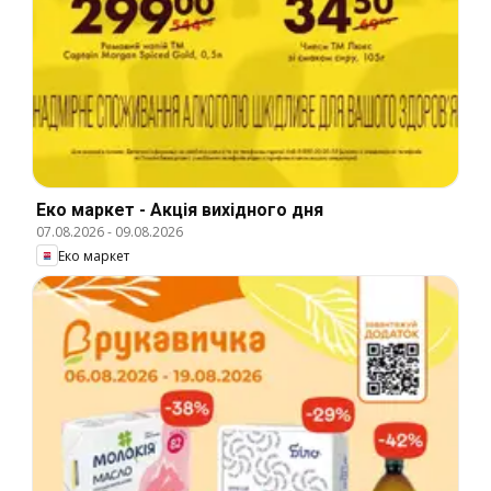
Еко маркет - Акція вихідного дня
07.08.2026
-
09.08.2026
Еко маркет