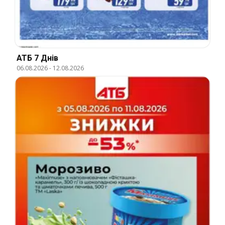
АТБ 7 Днів
06.08.2026
-
12.08.2026