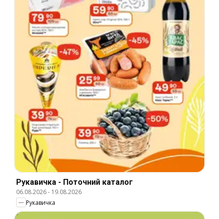
Рукавичка - Поточний каталог
06.08.2026
-
19.08.2026
Рукавичка