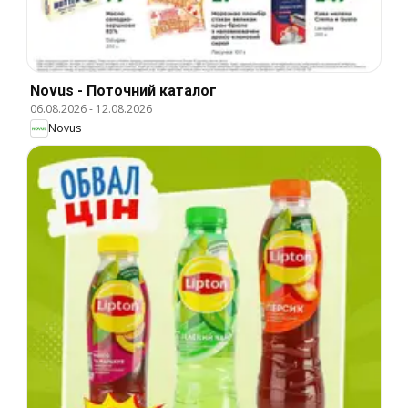
Novus - Поточний каталог
06.08.2026
-
12.08.2026
Novus