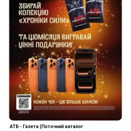
АТБ - Газета (Поточний каталог