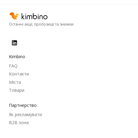
Останні акції, пропозиції та знижки
Kimbino
FAQ
Контакти
Міста
Товари
Партнерство
Як рекламувати
B2B зона