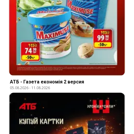
АТБ - Газета економія 2 версия
05.08.2026
-
11.08.2026