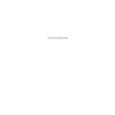
ОГОЛОШЕННЯ