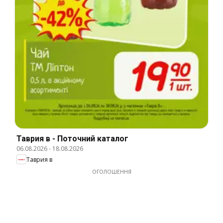
Таврия в - Поточний каталог
06.08.2026
-
18.08.2026
Таврия в
ОГОЛОШЕННЯ