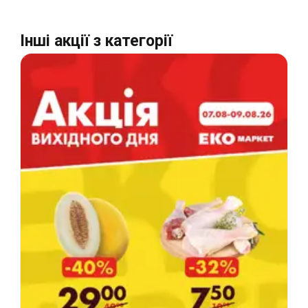
Інші акції з категорії