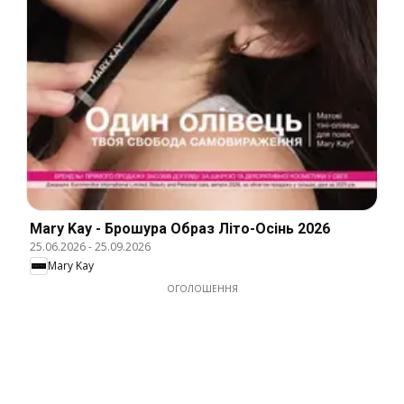
Mary Kay - Брошура Образ Літо-Осінь 2026
25.06.2026
-
25.09.2026
Mary Kay
ОГОЛОШЕННЯ