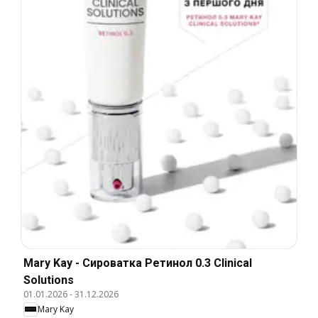
Mary Kay - Сироватка Ретинол 0.3 Clinical
Solutions
01.01.2026
-
31.12.2026
Mary Kay