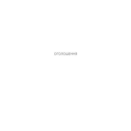
ОГОЛОШЕННЯ