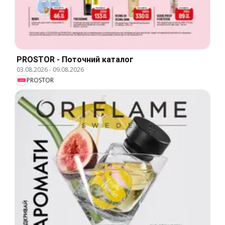
PROSTOR - Поточний каталог
03.08.2026
-
09.08.2026
PROSTOR