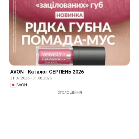
AVON - Каталог СЕРПЕНЬ 2026
31.07.2026
-
31.08.2026
AVON
ОГОЛОШЕННЯ