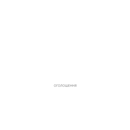
ОГОЛОШЕННЯ