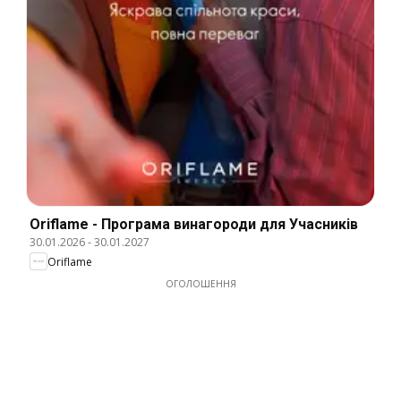
Oriflame - Програма винагороди для Учасників
30.01.2026
-
30.01.2027
Oriflame
ОГОЛОШЕННЯ