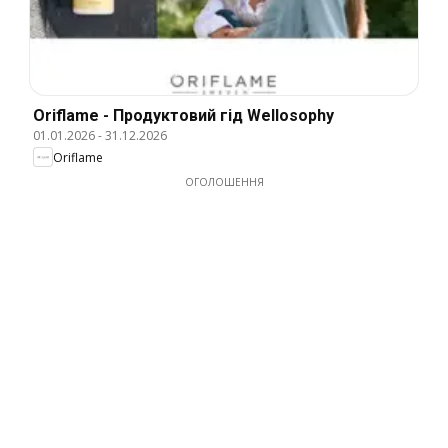
Oriflame - Продуктовий гід Wellosophy
01.01.2026
-
31.12.2026
Oriflame
ОГОЛОШЕННЯ