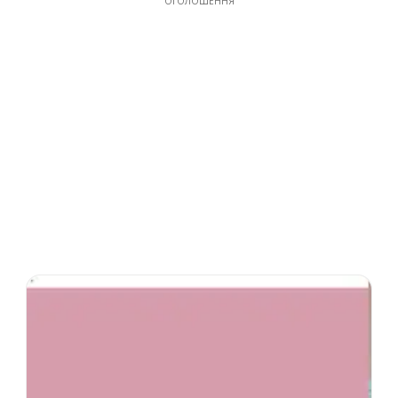
ОГОЛОШЕННЯ