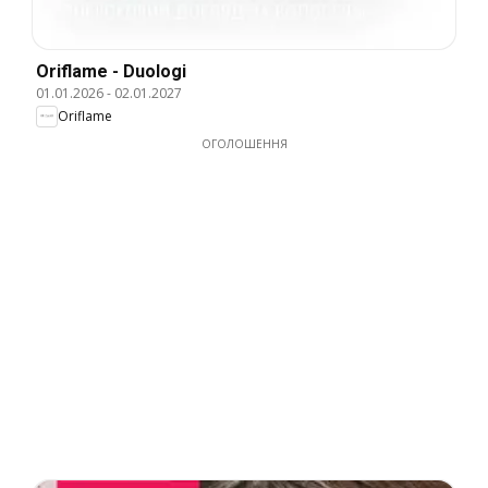
Oriflame - Duologi
01.01.2026
-
02.01.2027
Oriflame
ОГОЛОШЕННЯ