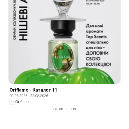
Oriflame - Каталог 11
02.08.2026
-
22.08.2026
Oriflame
ОГОЛОШЕННЯ