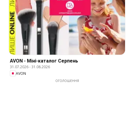
AVON - Міні-каталог Серпень
31.07.2026
-
31.08.2026
AVON
ОГОЛОШЕННЯ