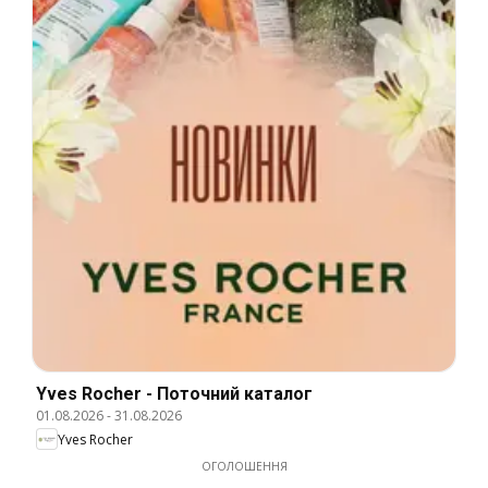
Yves Rocher - Поточний каталог
01.08.2026
-
31.08.2026
Yves Rocher
ОГОЛОШЕННЯ