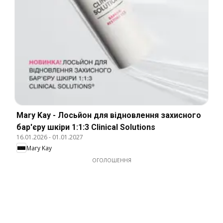
Mary Kay - Лосьйон для відновлення захисного
бар'єру шкіри 1:1:3 Clinical Solutions
16.01.2026
-
01.01.2027
Mary Kay
ОГОЛОШЕННЯ