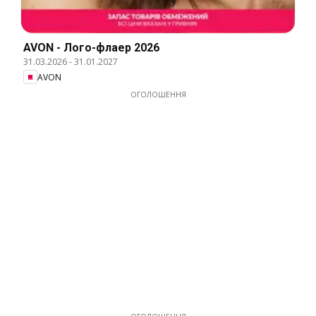
AVON - Лого-флаер 2026
31.03.2026
-
31.01.2027
AVON
ОГОЛОШЕННЯ