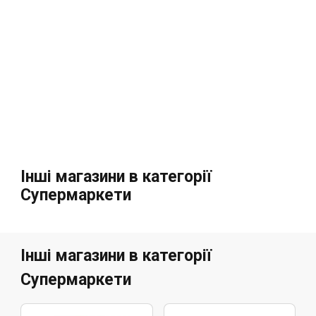
Інші магазини в категорії
Супермаркети
Інші магазини в категорії
Супермаркети