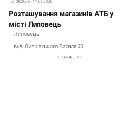
05.08.2026
-
11.08.2026
Розташування магазинів АТБ у
місті Липовець
Липовець
вул. Липківського Василя 65
ОГОЛОШЕННЯ