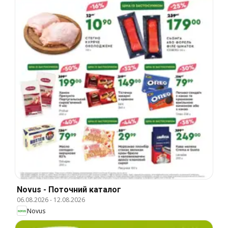
Novus - Поточний каталог
06.08.2026
-
12.08.2026
Novus