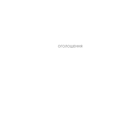
ОГОЛОШЕННЯ