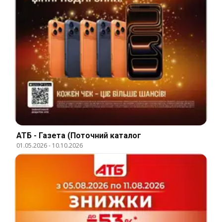
АТБ - Газета (Поточний каталог
01.05.2026
-
10.10.2026