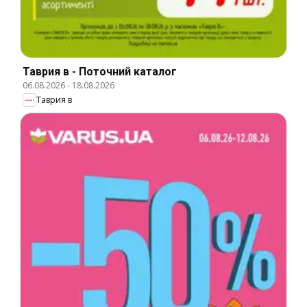
Таврия в - Поточний каталог
06.08.2026
-
18.08.2026
Таврия в