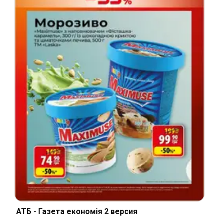
АТБ - Газета економія 2 версия