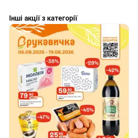
Інші акції з категорії