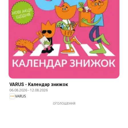
VARUS - Календар знижок
06.08.2026
-
12.08.2026
VARUS
ОГОЛОШЕННЯ