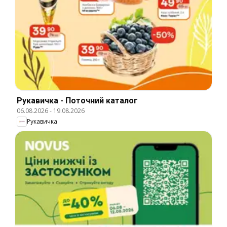
Рукавичка - Поточний каталог
06.08.2026
-
19.08.2026
Рукавичка