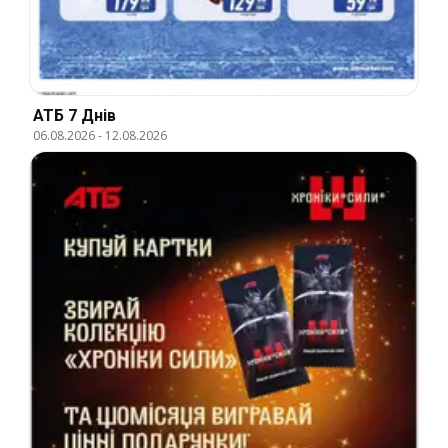
АТБ 7 Днів
06.08.2026
-
12.08.2026