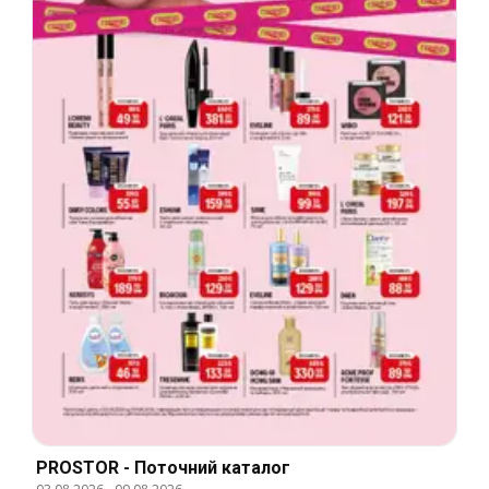
PROSTOR - Поточний каталог