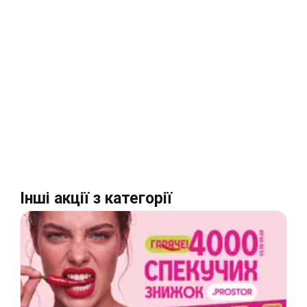
Інші акції з категорії