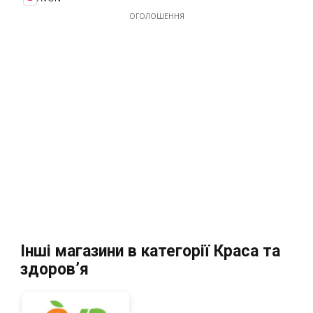
ОГОЛОШЕННЯ
Інші магазини в категорії Краса та
здоров’я