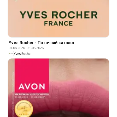
Yves Rocher - Поточний каталог
01.08.2026
-
31.08.2026
Yves Rocher