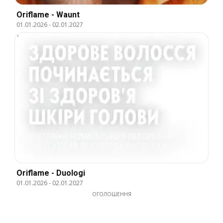
Oriflame - Waunt
01.01.2026
-
02.01.2027
Oriflame - Duologi
01.01.2026
-
02.01.2027
ОГОЛОШЕННЯ