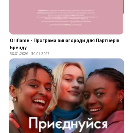
Oriflame - Програма винагороди для Партнерів
Бренду
30.01.2026
-
30.01.2027