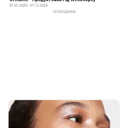
01.01.2026
-
31.12.2026
ОГОЛОШЕННЯ