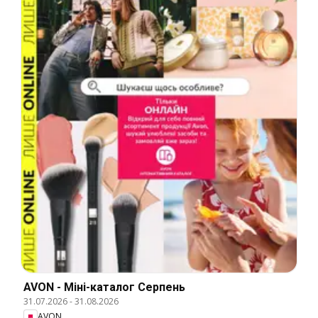
AVON - Міні-каталог Серпень
31.07.2026
-
31.08.2026
AVON