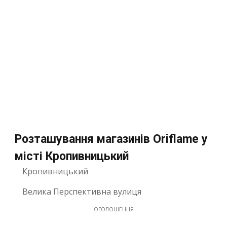
Розташування магазинів Oriflame у
місті Кропивницький
Кропивницький
Велика Перспективна вулиця
ОГОЛОШЕННЯ