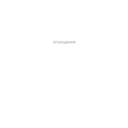
ОГОЛОШЕННЯ