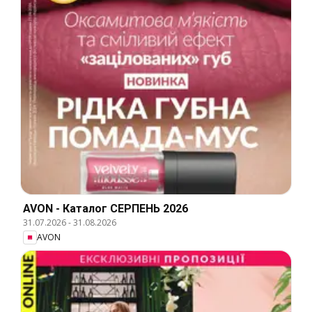
AVON - Каталог СЕРПЕНЬ 2026
31.07.2026
-
31.08.2026
AVON