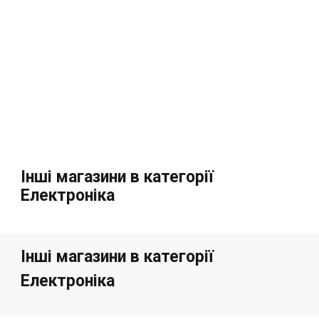
Інші магазини в категорії
Електроніка
Інші магазини в категорії
Електроніка