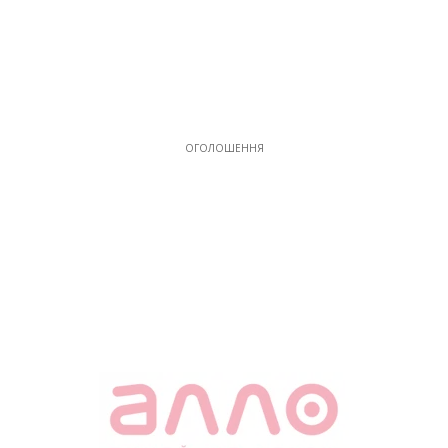
ОГОЛОШЕННЯ