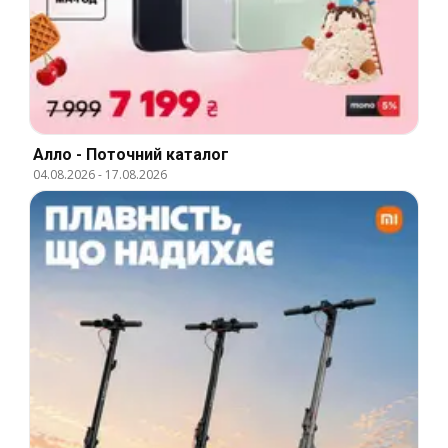
Алло - Поточний каталог
04.08.2026
-
17.08.2026