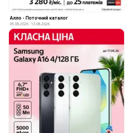
Алло - Поточний каталог
05.08.2026
-
13.08.2026