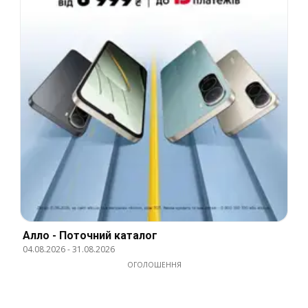
Алло - Поточний каталог
04.08.2026
-
31.08.2026
ОГОЛОШЕННЯ