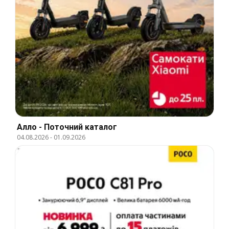
Алло - Поточний каталог
04.08.2026
-
01.09.2026