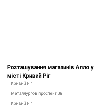
Розташування магазинів Алло у
місті Кривий Ріг
Кривий Ріг
Металлургов проспект 38
Кривий Ріг