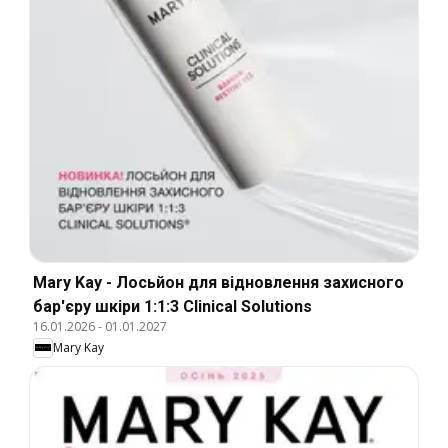
Mary Kay - Лосьйон для відновлення захисного
бар'єру шкіри 1:1:3 Clinical Solutions
16.01.2026
-
01.01.2027
Mary Kay