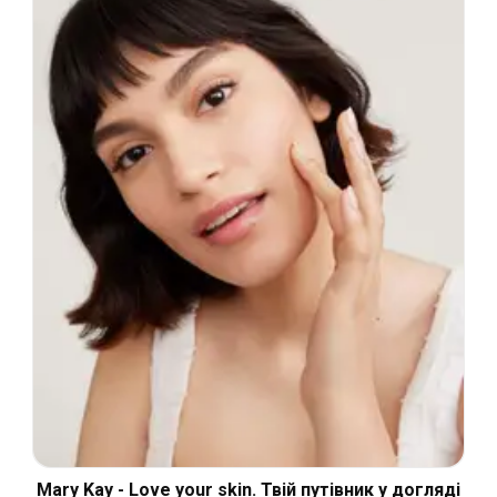
Mary Kay - Love your skin. Твій путівник у догляді