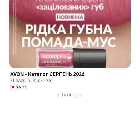
AVON - Каталог СЕРПЕНЬ 2026
31.07.2026
-
31.08.2026
AVON
ОГОЛОШЕННЯ