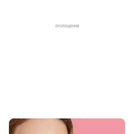
ОГОЛОШЕННЯ