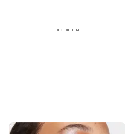
ОГОЛОШЕННЯ