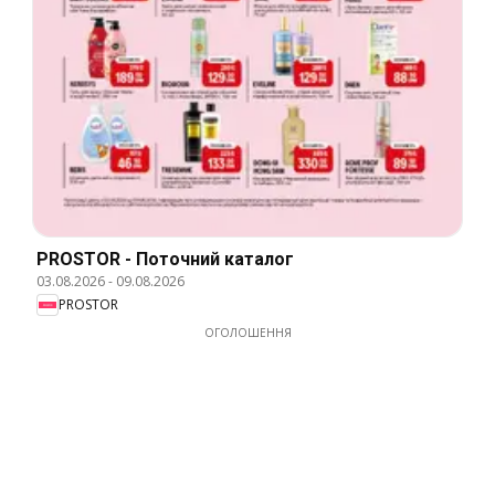
PROSTOR - Поточний каталог
03.08.2026
-
09.08.2026
PROSTOR
ОГОЛОШЕННЯ