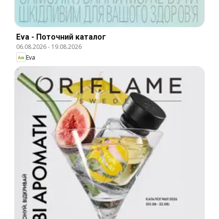
Eva - Поточний каталог
06.08.2026
-
19.08.2026
Eva