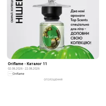
Oriflame - Каталог 11
02.08.2026
-
22.08.2026
Oriflame
ОГОЛОШЕННЯ