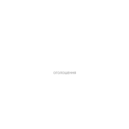
ОГОЛОШЕННЯ