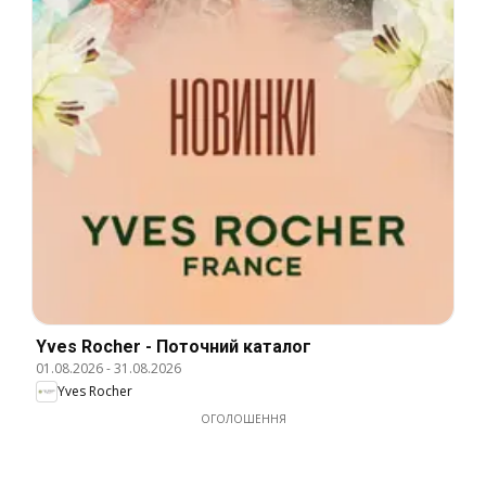
Yves Rocher - Поточний каталог
01.08.2026
-
31.08.2026
Yves Rocher
ОГОЛОШЕННЯ