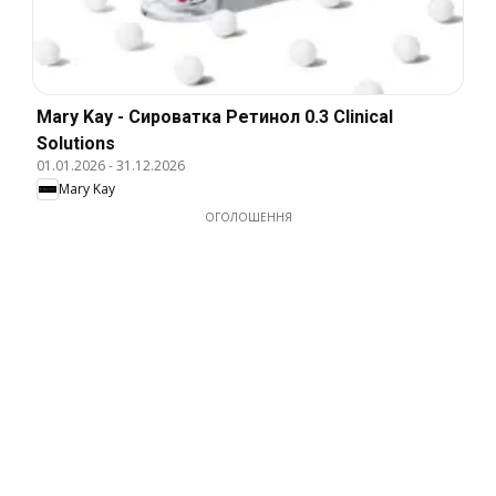
Mary Kay - Сироватка Ретинол 0.3 Clinical
Solutions
01.01.2026
-
31.12.2026
Mary Kay
ОГОЛОШЕННЯ