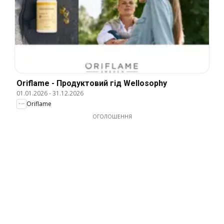
Oriflame - Продуктовий гід Wellosophy
01.01.2026
-
31.12.2026
Oriflame
ОГОЛОШЕННЯ