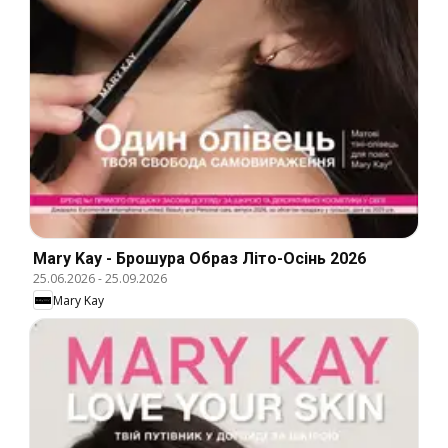
Mary Kay - Брошура Образ Літо-Осінь 2026
25.06.2026
-
25.09.2026
Mary Kay