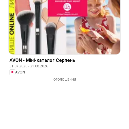
AVON - Міні-каталог Серпень
31.07.2026
-
31.08.2026
AVON
ОГОЛОШЕННЯ