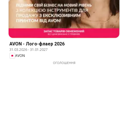
AVON - Лого-флаер 2026
31.03.2026
-
31.01.2027
AVON
ОГОЛОШЕННЯ