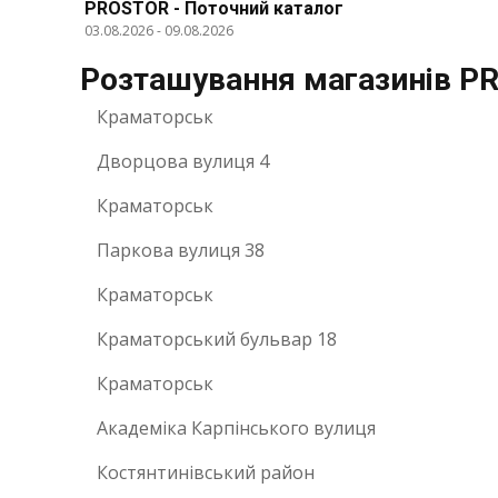
PROSTOR - Поточний каталог
03.08.2026
-
09.08.2026
Розташування магазинів PR
Краматорськ
Дворцова вулиця 4
Краматорськ
Паркова вулиця 38
Краматорськ
Краматорський бульвар 18
Краматорськ
Академіка Карпінського вулиця
Костянтинівський район