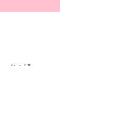
ОГОЛОШЕННЯ