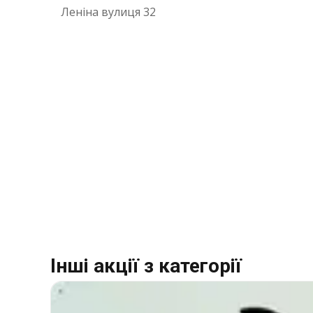
Леніна вулиця 32
Інші акції з категорії