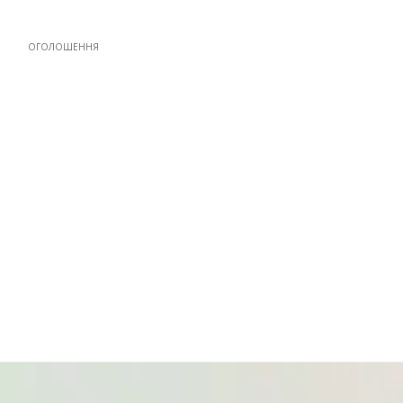
ОГОЛОШЕННЯ