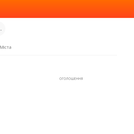
.
Міста
ОГОЛОШЕННЯ