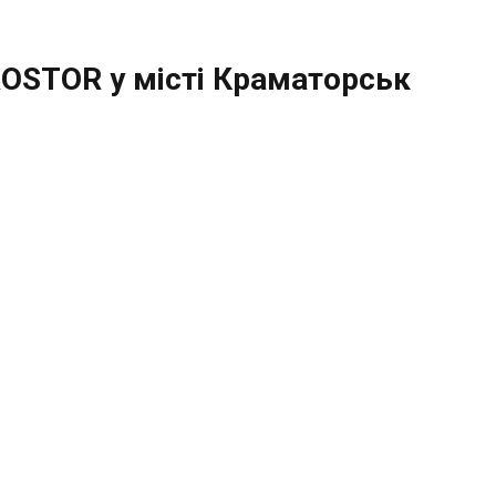
OSTOR у місті Краматорськ