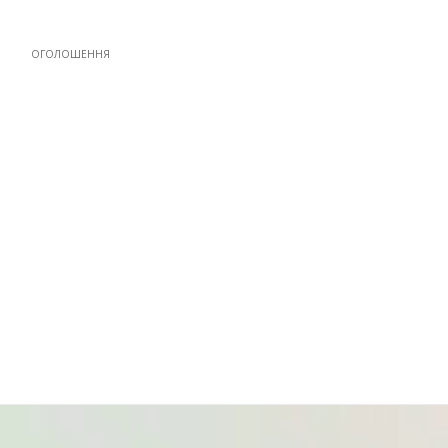
ОГОЛОШЕННЯ