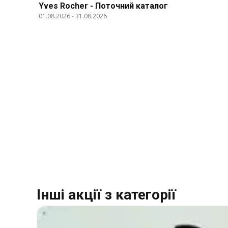
Yves Rocher - Поточний каталог
01.08.2026
-
31.08.2026
Інші акції з категорії