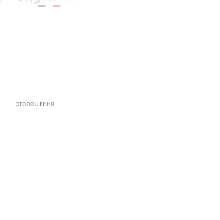
ОГОЛОШЕННЯ