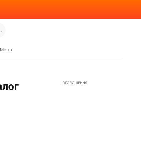
.
Міста
алог
ОГОЛОШЕННЯ